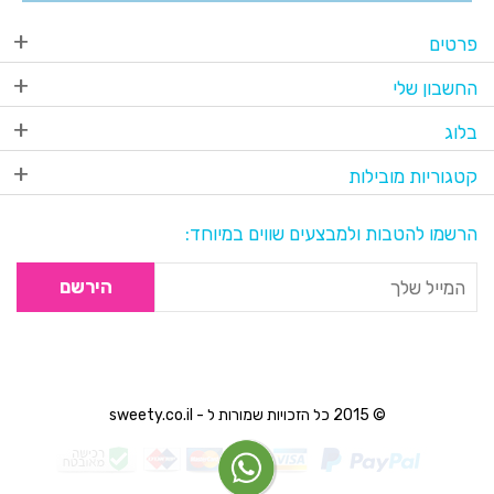
פרטים
החשבון שלי
בלוג
קטגוריות מובילות
הרשמו להטבות ולמבצעים שווים במיוחד:
הירשם
© 2015 כל הזכויות שמורות ל - sweety.co.il