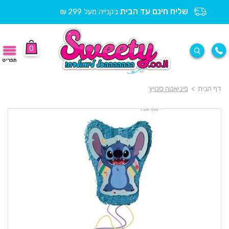
שליח חינם עד הבית
בקנייה מעל 299 ₪
0
תפריט
דף הבית
>
פיניאטה סטיץ