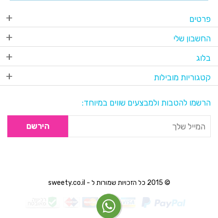
פרטים
החשבון שלי
בלוג
קטגוריות מובילות
הרשמו להטבות ולמבצעים שווים במיוחד:
הירשם
© 2015 כל הזכויות שמורות ל - sweety.co.il