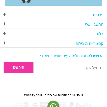
פרטים
החשבון שלי
בלוג
קטגוריות מובילות
הרשמו להטבות ולמבצעים שווים במיוחד:
הירשם
© 2015 כל הזכויות שמורות ל - sweety.co.il