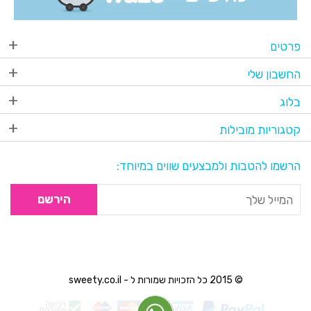
פרטים
החשבון שלי
בלוג
קטגוריות מובילות
הרשמו להטבות ולמבצעים שווים במיוחד:
הירשם
© 2015 כל הזכויות שמורות ל - sweety.co.il