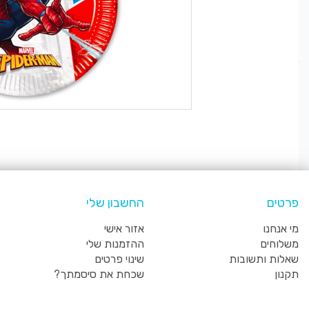
פרטים
החשבון שלי
מי אנחנו
אזור אישי
משלוחים
ההזמנות שלי
שאלות ותשובות
שינוי פרטים
תקנון
שכחת את סיסמתך?