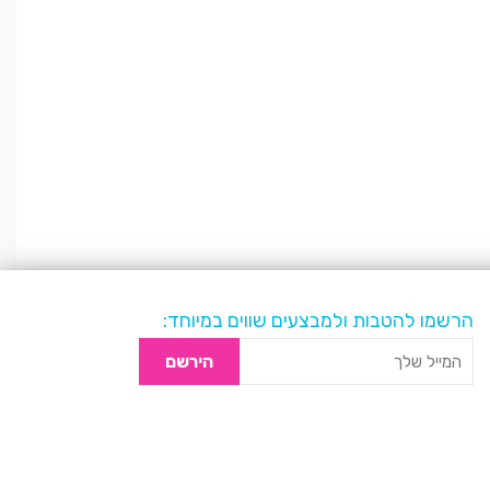
הרשמו להטבות ולמבצעים שווים במיוחד:
הירשם