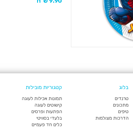
9.90 ש"ח
בלוג
קטגוריות מובילות
טרנדים
תמונות אכילות לעוגה
מתכונים
קישוטים לעוגה
טיפים
הפתעות ופרסים
הדרכות מצולמות
בלעדי בסוויטי
כלים חד פעמיים