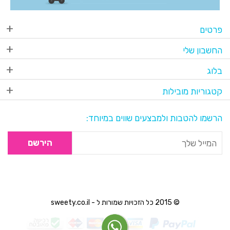
פרטים
החשבון שלי
בלוג
קטגוריות מובילות
הרשמו להטבות ולמבצעים שווים במיוחד:
הירשם
© 2015 כל הזכויות שמורות ל - sweety.co.il