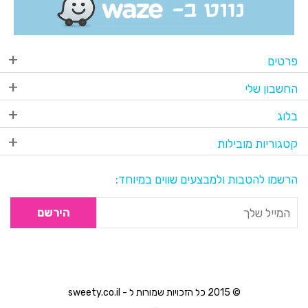
פרטים
החשבון שלי
בלוג
קטגוריות מובילות
הרשמו להטבות ולמבצעים שווים במיוחד:
הירשם
© 2015 כל הזכויות שמורות ל - sweety.co.il