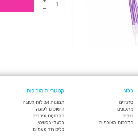
בלוג
קטגוריות מובילות
טרנדים
תמונות אכילות לעוגה
מתכונים
קישוטים לעוגה
טיפים
הפתעות ופרסים
הדרכות מצולמות
בלעדי בסוויטי
כלים חד פעמיים