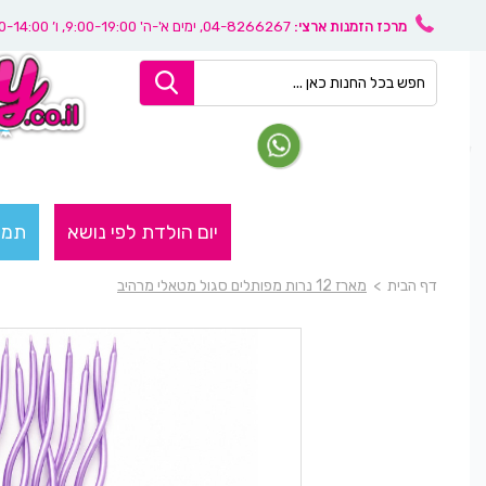
מרכז הזמנות ארצי:
04-8266267
, ימים א'-ה' 9:00-19:00, ו’ 08:30-14:00
יום הולדת לפי נושא
תמו
דף הבית
>
מארז 12 נרות מפותלים סגול מטאלי מרהיב