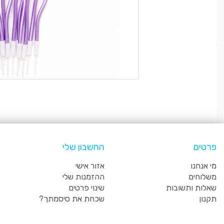
פרטים
החשבון שלי
מי אנחנו
אזור אישי
משלוחים
ההזמנות שלי
שאלות ותשובות
שינוי פרטים
תקנון
שכחת את סיסמתך?