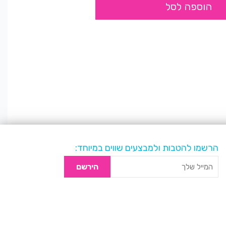
הוספה לסל
הרשמו להטבות ולמבצעים שווים במיוחד:
הירשם