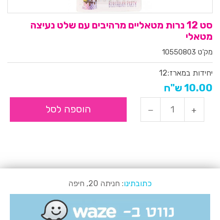
סט 12 נרות מטאליים מרהיבים עם שלט נעיצה
מטאלי
מק'ט 10550803
יחידות במארז:
12
10.00 ש"ח
הוספה לסל
כתובתינו
: חניתה 20, חיפה