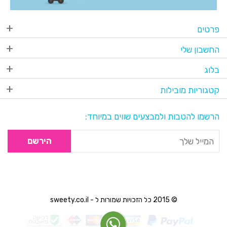
פרטים
החשבון שלי
בלוג
קטגוריות מובילות
הרשמו להטבות ולמבצעים שווים במיוחד:
הירשם
© 2015 כל הזכויות שמורות ל - sweety.co.il