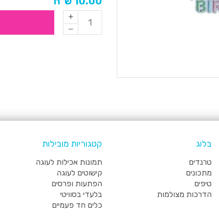
10.00 ש"ח
בלוג
קטגוריות מובילות
טרנדים
תמונות אכילות לעוגה
מתכונים
קישוטים לעוגה
טיפים
הפתעות ופרסים
הדרכות מצולמות
בלעדי בסוויטי
כלים חד פעמיים