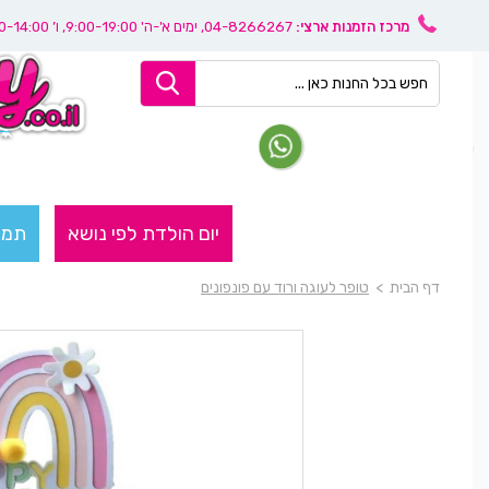
מרכז הזמנות ארצי:
04-8266267
, ימים א'-ה' 9:00-19:00, ו’ 08:30-14:00
יום הולדת לפי נושא
תמו
דף הבית
>
טופר לעוגה ורוד עם פונפונים