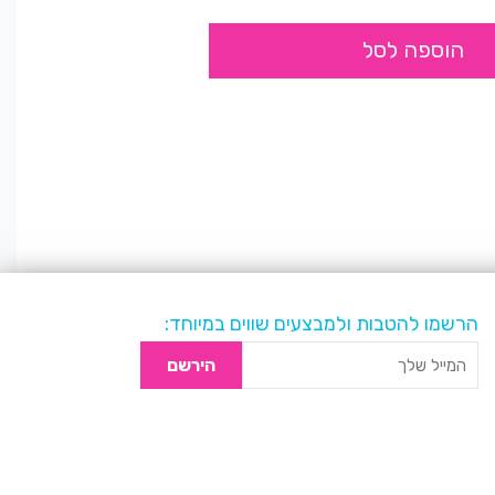
הוספה לסל
הרשמו להטבות ולמבצעים שווים במיוחד:
הירשם