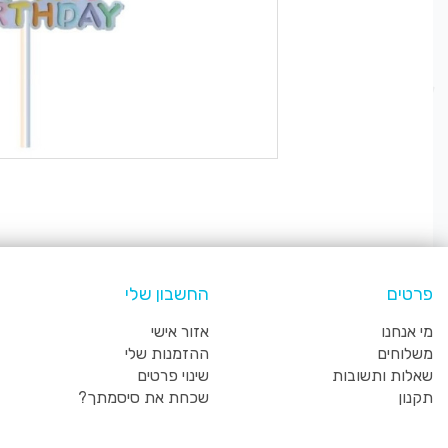
פרטים
החשבון שלי
מי אנחנו
אזור אישי
משלוחים
ההזמנות שלי
שאלות ותשובות
שינוי פרטים
תקנון
שכחת את סיסמתך?