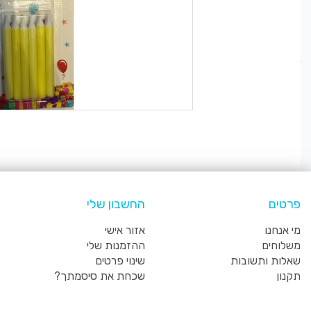
פרטים
החשבון שלי
מי אנחנו
אזור אישי
משלוחים
ההזמנות שלי
שאלות ותשובות
שינוי פרטים
תקנון
שכחת את סיסמתך?