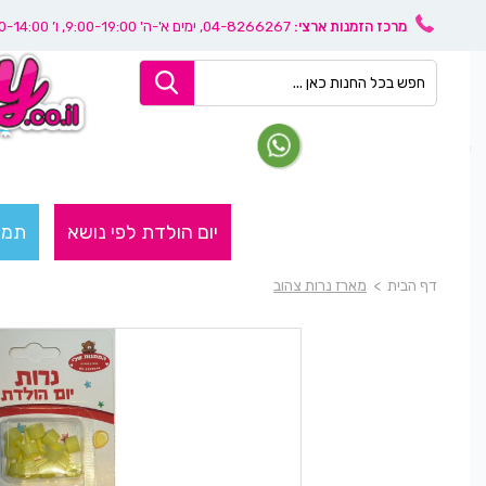
מרכז הזמנות ארצי:
04-8266267
, ימים א'-ה' 9:00-19:00, ו’ 08:30-14:00
יום הולדת לפי נושא
תמו
דף הבית
>
מארז נרות צהוב