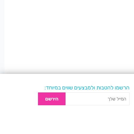
הרשמו להטבות ולמבצעים שווים במיוחד:
הירשם