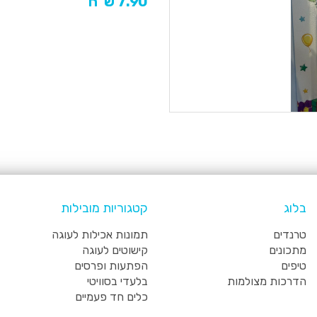
7.90 ש"ח
בלוג
קטגוריות מובילות
טרנדים
תמונות אכילות לעוגה
מתכונים
קישוטים לעוגה
טיפים
הפתעות ופרסים
הדרכות מצולמות
בלעדי בסוויטי
כלים חד פעמיים