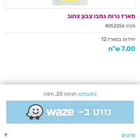
מארז נרות גמבו צבע צהוב
מק'ט 4052256
יחידות במארז:
12
7.00 ש"ח
כתובתינו
: חניתה 20, חיפה
פרטים