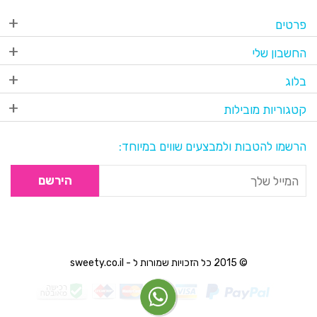
פרטים
החשבון שלי
בלוג
קטגוריות מובילות
הרשמו להטבות ולמבצעים שווים במיוחד:
הירשם
© 2015 כל הזכויות שמורות ל - sweety.co.il