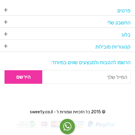
פרטים
החשבון שלי
בלוג
קטגוריות מובילות
הרשמו להטבות ולמבצעים שווים במיוחד:
הירשם
© 2015 כל הזכויות שמורות ל - sweety.co.il