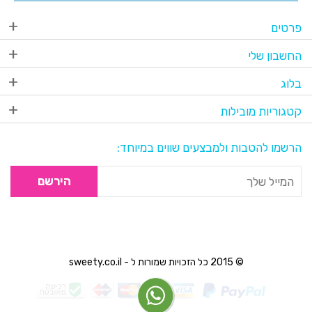
פרטים
החשבון שלי
בלוג
קטגוריות מובילות
הרשמו להטבות ולמבצעים שווים במיוחד:
הירשם
© 2015 כל הזכויות שמורות ל - sweety.co.il