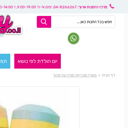
מרכז הזמנות ארצי:
04-8266267
, ימים א'-ה' 9:00-19:00, ו’ 08:30-14:00
יום הולדת לפי נושא
תמו
דף הבית
>
מארז סוכריות סודה על מקל