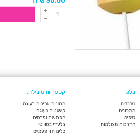
30.00 ש"ח
בלוג
קטגוריות מובילות
טרנדים
תמונות אכילות לעוגה
מתכונים
קישוטים לעוגה
טיפים
הפתעות ופרסים
הדרכות מצולמות
בלעדי בסוויטי
כלים חד פעמיים