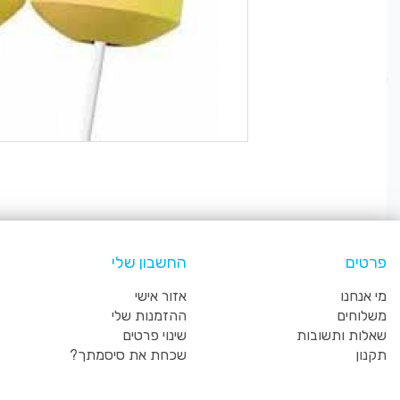
פרטים
החשבון שלי
מי אנחנו
אזור אישי
משלוחים
ההזמנות שלי
שאלות ותשובות
שינוי פרטים
תקנון
שכחת את סיסמתך?