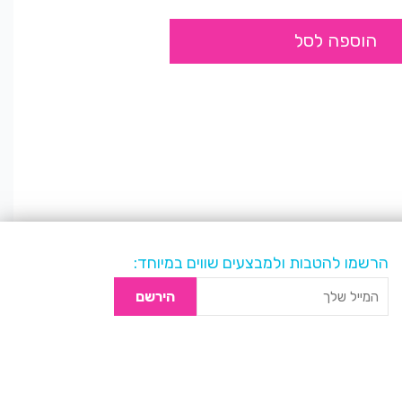
הוספה לסל
הרשמו להטבות ולמבצעים שווים במיוחד:
הירשם