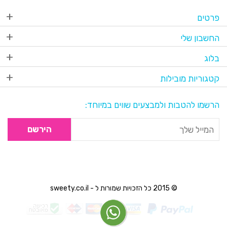
פרטים
החשבון שלי
בלוג
קטגוריות מובילות
הרשמו להטבות ולמבצעים שווים במיוחד:
הירשם
© 2015 כל הזכויות שמורות ל - sweety.co.il