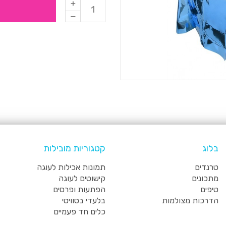
בלוג
קטגוריות מובילות
טרנדים
תמונות אכילות לעוגה
מתכונים
קישוטים לעוגה
טיפים
הפתעות ופרסים
הדרכות מצולמות
בלעדי בסוויטי
כלים חד פעמיים