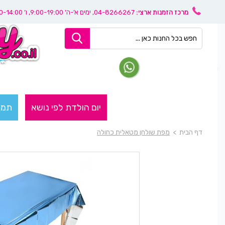
מרכז הזמנות ארצי:
04-8266267
, ימים א'-ה' 9:00-19:00, ו’ 08:30-14:00
יום הולדת לפי נושא
תמו
דף הבית
>
מפת שולחן מטאלית כחולה