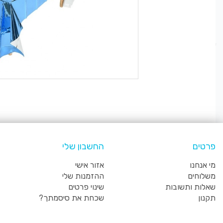
פרטים
החשבון שלי
מי אנחנו
אזור אישי
משלוחים
ההזמנות שלי
שאלות ותשובות
שינוי פרטים
תקנון
שכחת את סיסמתך?