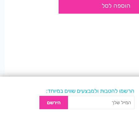
הוספה לסל
הרשמו להטבות ולמבצעים שווים במיוחד:
הירשם