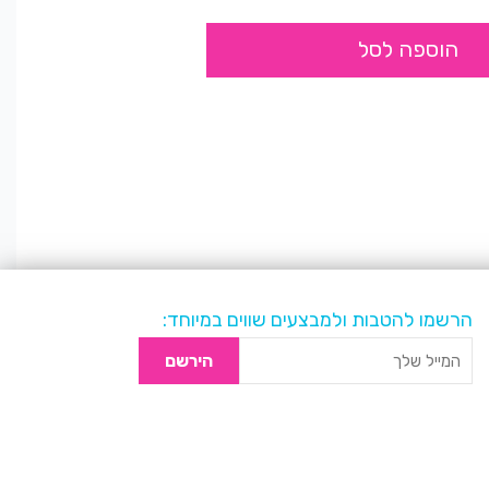
הוספה לסל
הרשמו להטבות ולמבצעים שווים במיוחד:
הירשם