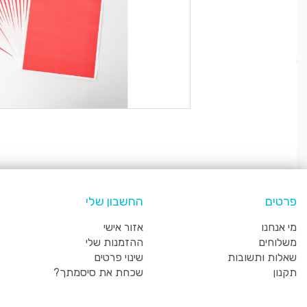
פרטים
החשבון שלי
מי אנחנו
אזור אישי
משלוחים
ההזמנות שלי
שאלות ותשובות
שינוי פרטים
תקנון
שכחת את סיסמתך?