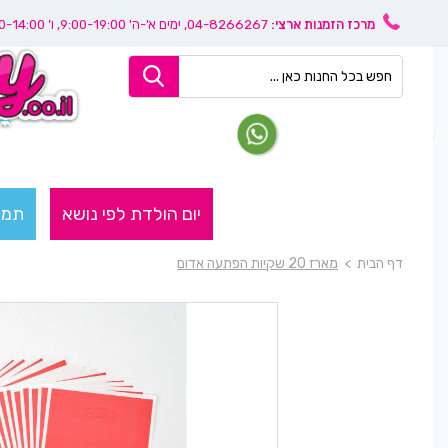
מרכז הזמנות ארצי:
04-8266267
, ימים א'-ה' 9:00-19:00, ו’ 08:30-14:00
יום הולדת לפי נושא
תמו
דף הבית
>
מארז 20 שקיות הפתעה אדום