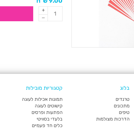
9.00 ש"ח
בלוג
קטגוריות מובילות
טרנדים
תמונות אכילות לעוגה
מתכונים
קישוטים לעוגה
טיפים
הפתעות ופרסים
הדרכות מצולמות
בלעדי בסוויטי
כלים חד פעמיים