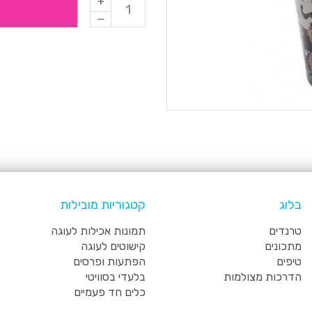
בלוג
קטגוריות מובילות
טרנדים
תמונות אכילות לעוגה
מתכונים
קישוטים לעוגה
טיפים
הפתעות ופרסים
הדרכות מצולמות
בלעדי בסוויטי
כלים חד פעמיים