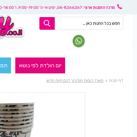
מרכז הזמנות ארצי:
04-8266267
, ימים א'-ה' 9:00-19:00, ו’ 08:30-14:00
יום הולדת לפי נושא
תמו
דף הבית
>
מארז כוסות חם/קר דגם חיות חדש