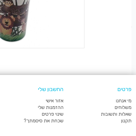
פרטים
החשבון שלי
מי אנחנו
אזור אישי
משלוחים
ההזמנות שלי
שאלות ותשובות
שינוי פרטים
תקנון
שכחת את סיסמתך?