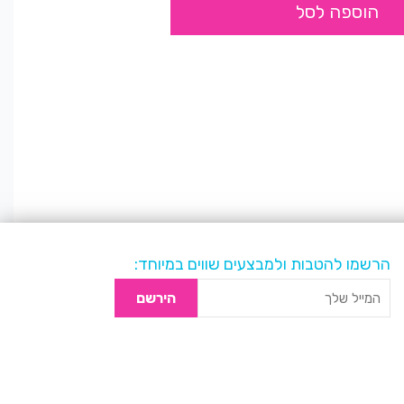
הוספה לסל
הרשמו להטבות ולמבצעים שווים במיוחד:
הירשם