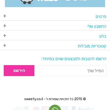
פרטים
החשבון שלי
בלוג
קטגוריות מובילות
הרשמו להטבות ולמבצעים שווים במיוחד:
הירשם
© 2015 כל הזכויות שמורות ל - sweety.co.il