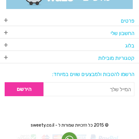
פרטים
החשבון שלי
בלוג
קטגוריות מובילות
הרשמו להטבות ולמבצעים שווים במיוחד:
הירשם
© 2015 כל הזכויות שמורות ל - sweety.co.il