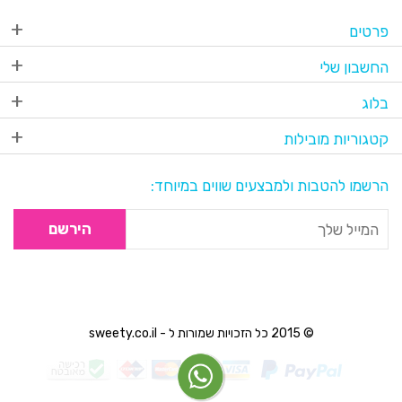
פרטים
החשבון שלי
בלוג
קטגוריות מובילות
הרשמו להטבות ולמבצעים שווים במיוחד:
הירשם
© 2015 כל הזכויות שמורות ל - sweety.co.il