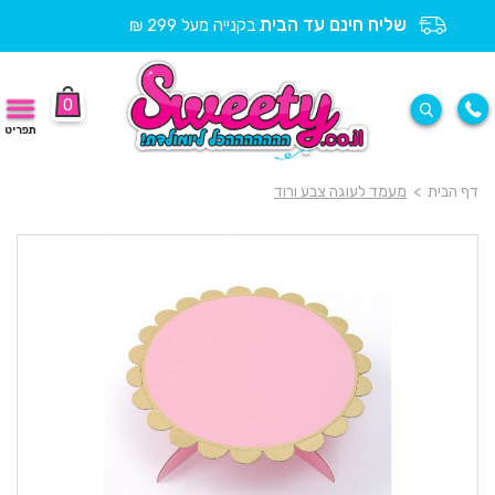
שליח חינם עד הבית
בקנייה מעל 299 ₪
0
תפריט
דף הבית
>
מעמד לעוגה צבע ורוד