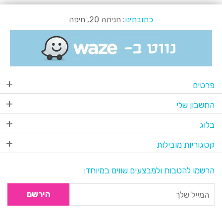
כתובתינו
: חניתה 20, חיפה
פרטים
החשבון שלי
בלוג
קטגוריות מובילות
הרשמו להטבות ולמבצעים שווים במיוחד:
הירשם