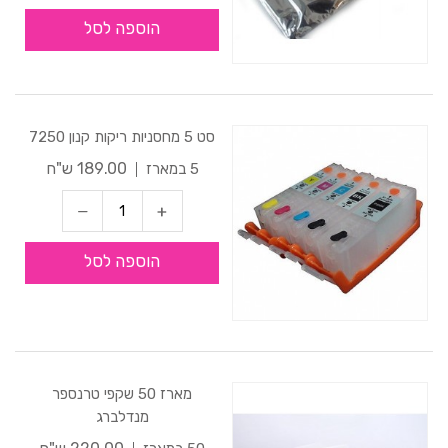
הוספה לסל
סט 5 מחסניות ריקות קנון 7250
189.00 ש"ח
5 במארז
הוספה לסל
מארז 50 שקפי טרנספר
מנדלברג