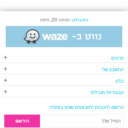
כתובתינו
: חניתה 20, חיפה
פרטים
החשבון שלי
בלוג
קטגוריות מובילות
הרשמו להטבות ולמבצעים שווים במיוחד:
הירשם