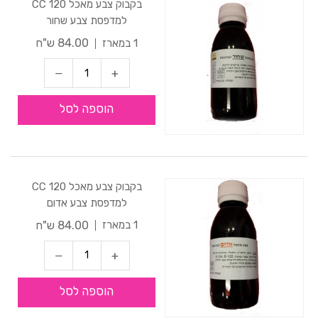
בקבוק צבע מאכל 120 CC
למדפסת צבע שחור
84.00 ש"ח
1 במארז
הוספה לסל
בקבוק צבע מאכל 120 CC
למדפסת צבע אדום
84.00 ש"ח
1 במארז
הוספה לסל