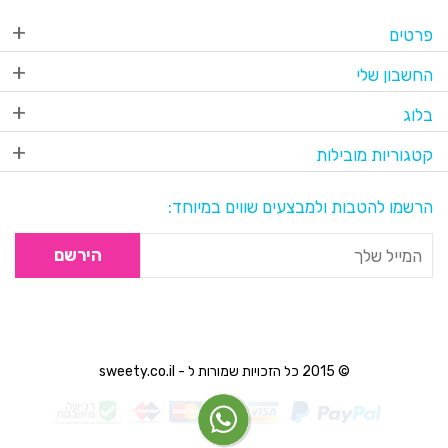
פרטים
החשבון שלי
בלוג
קטגוריות מובילות
הרשמו להטבות ולמבצעים שווים במיוחד:
הירשם
© 2015 כל הזכויות שמורות ל - sweety.co.il