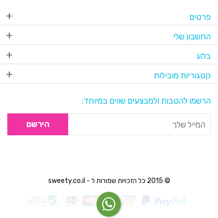
פרטים
החשבון שלי
בלוג
קטגוריות מובילות
הרשמו להטבות ולמבצעים שווים במיוחד:
הירשם
© 2015 כל הזכויות שמורות ל - sweety.co.il