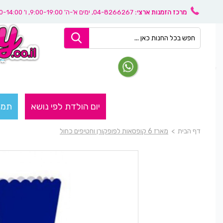
מרכז הזמנות ארצי:
04-8266267
, ימים א'-ה' 9:00-19:00, ו’ 08:30-14:00
יום הולדת לפי נושא
תמו
דף הבית
>
מארז 6 קופסאות לפופקורן וחטיפים כחול