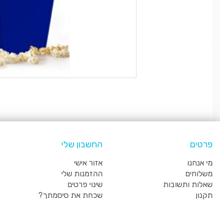
פרטים
החשבון שלי
מי אנחנו
אזור אישי
משלוחים
ההזמנות שלי
שאלות ותשובות
שינוי פרטים
תקנון
שכחת את סיסמתך?