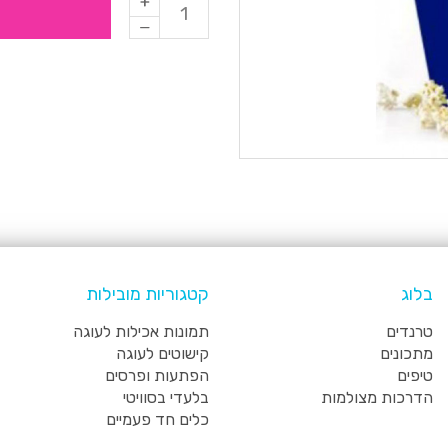
בלוג
קטגוריות מובילות
טרנדים
תמונות אכילות לעוגה
מתכונים
קישוטים לעוגה
טיפים
הפתעות ופרסים
הדרכות מצולמות
בלעדי בסוויטי
כלים חד פעמיים