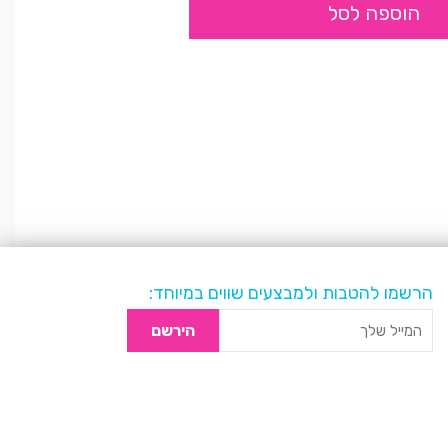
הוספה לסל
הרשמו להטבות ולמבצעים שווים במיוחד:
הירשם