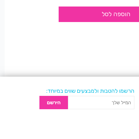
הוספה לסל
הרשמו להטבות ולמבצעים שווים במיוחד:
הירשם