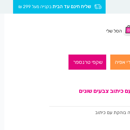
שליח חינם עד הבית
בקנייה מעל 299 ₪
0
הסל שלי
י אפיה
שקפי טרנספר
ה בוהקת עם כיתוב