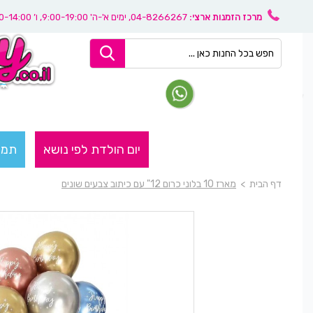
מרכז הזמנות ארצי:
04-8266267
, ימים א'-ה' 9:00-19:00, ו’ 08:30-14:00
יום הולדת לפי נושא
תמו
דף הבית
>
מארז 10 בלוני כרום 12" עם כיתוב צבעים שונים