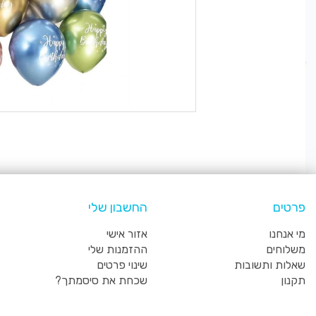
פרטים
החשבון שלי
מי אנחנו
אזור אישי
משלוחים
ההזמנות שלי
שאלות ותשובות
שינוי פרטים
תקנון
שכחת את סיסמתך?