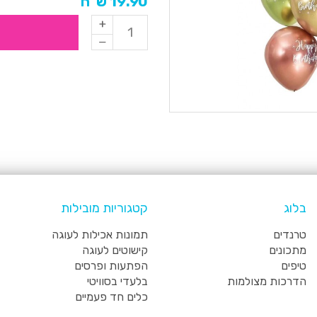
19.90 ש"ח
בלוג
קטגוריות מובילות
טרנדים
תמונות אכילות לעוגה
מתכונים
קישוטים לעוגה
טיפים
הפתעות ופרסים
הדרכות מצולמות
בלעדי בסוויטי
כלים חד פעמיים