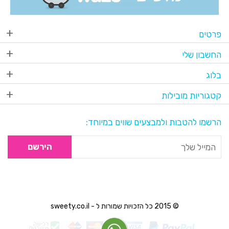
פרטים
החשבון שלי
בלוג
קטגוריות מובילות
הרשמו להטבות ולמבצעים שווים במיוחד:
הירשם
© 2015 כל הזכויות שמורות ל - sweety.co.il