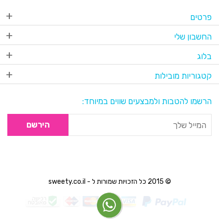
פרטים
החשבון שלי
בלוג
קטגוריות מובילות
הרשמו להטבות ולמבצעים שווים במיוחד:
הירשם
© 2015 כל הזכויות שמורות ל - sweety.co.il