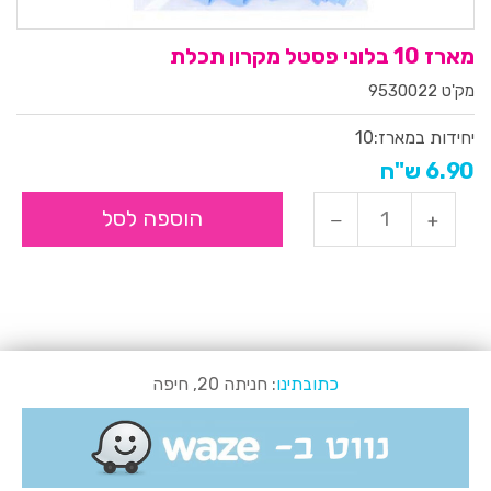
מארז 10 בלוני פסטל מקרון תכלת
מק'ט 9530022
יחידות במארז:
10
6.90 ש"ח
הוספה לסל
כתובתינו
: חניתה 20, חיפה