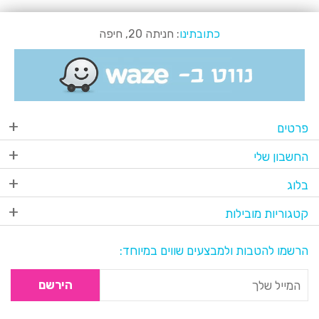
כתובתינו
: חניתה 20, חיפה
פרטים
החשבון שלי
בלוג
קטגוריות מובילות
הרשמו להטבות ולמבצעים שווים במיוחד:
הירשם