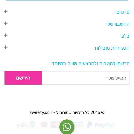
פרטים
החשבון שלי
בלוג
קטגוריות מובילות
הרשמו להטבות ולמבצעים שווים במיוחד:
הירשם
© 2015 כל הזכויות שמורות ל - sweety.co.il