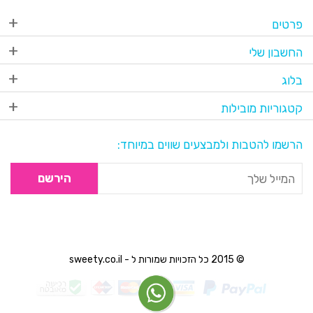
פרטים
החשבון שלי
בלוג
קטגוריות מובילות
הרשמו להטבות ולמבצעים שווים במיוחד:
הירשם
© 2015 כל הזכויות שמורות ל - sweety.co.il