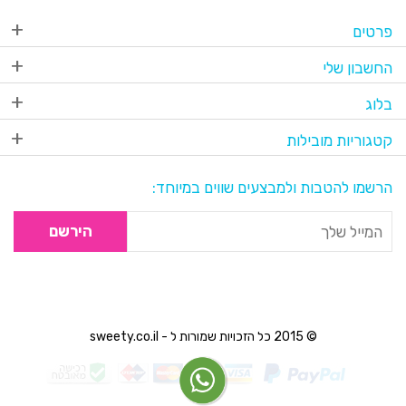
פרטים
החשבון שלי
בלוג
קטגוריות מובילות
הרשמו להטבות ולמבצעים שווים במיוחד:
הירשם
© 2015 כל הזכויות שמורות ל - sweety.co.il