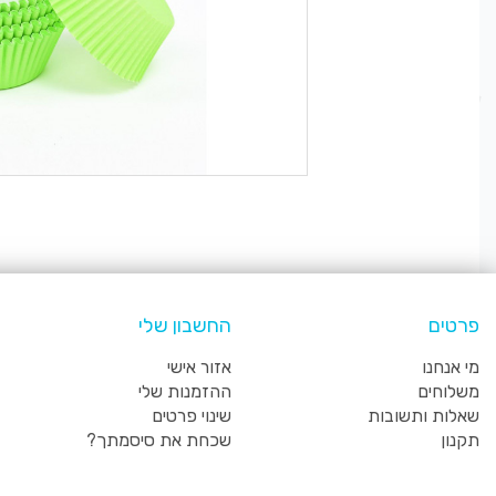
פרטים
החשבון שלי
מי אנחנו
אזור אישי
משלוחים
ההזמנות שלי
שאלות ותשובות
שינוי פרטים
תקנון
שכחת את סיסמתך?