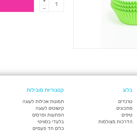
בלוג
קטגוריות מובילות
טרנדים
תמונות אכילות לעוגה
מתכונים
קישוטים לעוגה
טיפים
הפתעות ופרסים
הדרכות מצולמות
בלעדי בסוויטי
כלים חד פעמיים