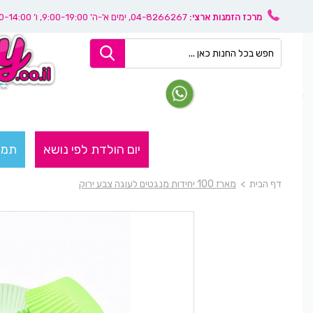
מרכז הזמנות ארצי:
04-8266267
, ימים א'-ה' 9:00-19:00, ו’ 08:30-14:00
יום הולדת לפי נושא
תמו
דף הבית
>
מארז 100 יחידות מנגטים לעוגה צבע ירוק