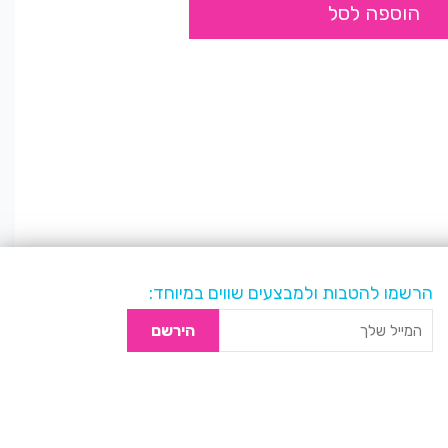
הוספה לסל
הרשמו להטבות ולמבצעים שווים במיוחד:
הירשם