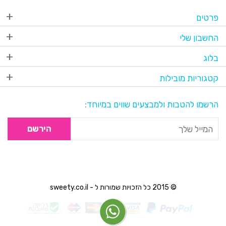
פרטים
החשבון שלי
בלוג
קטגוריות מובילות
הרשמו להטבות ולמבצעים שווים במיוחד:
הירשם
© 2015 כל הזכויות שמורות ל - sweety.co.il