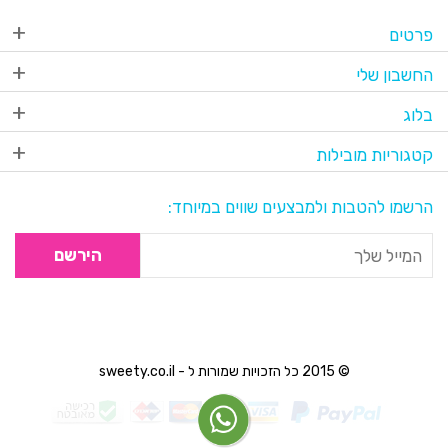
פרטים
החשבון שלי
בלוג
קטגוריות מובילות
הרשמו להטבות ולמבצעים שווים במיוחד:
הירשם
© 2015 כל הזכויות שמורות ל - sweety.co.il