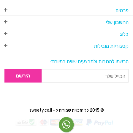
פרטים
החשבון שלי
בלוג
קטגוריות מובילות
הרשמו להטבות ולמבצעים שווים במיוחד:
הירשם
© 2015 כל הזכויות שמורות ל - sweety.co.il