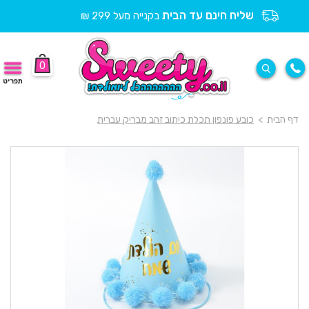
שליח חינם עד הבית
בקנייה מעל 299 ₪
0
תפריט
דף הבית
>
כובע פונפון תכלת כיתוב זהב מבריק עברית