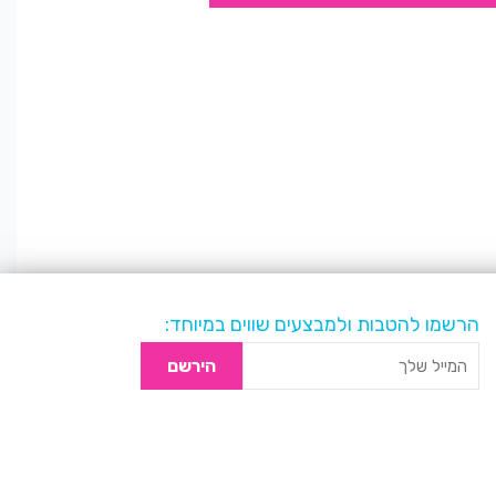
הרשמו להטבות ולמבצעים שווים במיוחד:
הירשם