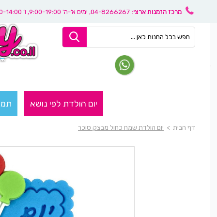
מרכז הזמנות ארצי:
04-8266267
, ימים א'-ה' 9:00-19:00, ו’ 08:30-14:00
יום הולדת לפי נושא
תמו
דף הבית
>
יום הולדת שמח כחול מבצק סוכר