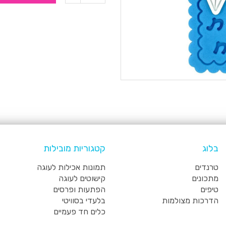
בלוג
קטגוריות מובילות
טרנדים
תמונות אכילות לעוגה
מתכונים
קישוטים לעוגה
טיפים
הפתעות ופרסים
הדרכות מצולמות
בלעדי בסוויטי
כלים חד פעמיים