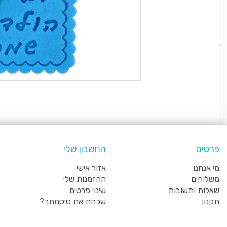
פרטים
החשבון שלי
מי אנחנו
אזור אישי
משלוחים
ההזמנות שלי
שאלות ותשובות
שינוי פרטים
תקנון
שכחת את סיסמתך?