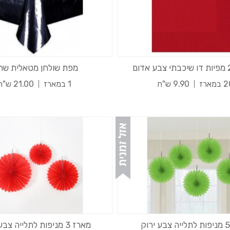
מפת שולחן מטאלית שח
במארז
9.90 ש"ח
1 במארז
21.00 ש"ח
מארז 3 מניפות לתלייה צבע אדום