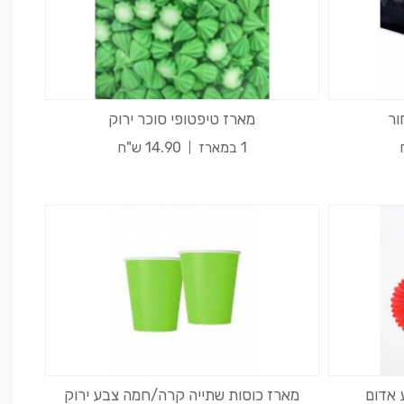
ור
מארז טיפטופי סוכר ירוק
1 במארז
14.90 ש"ח
מארז כוסות שתייה קרה/חמה צבע ירוק