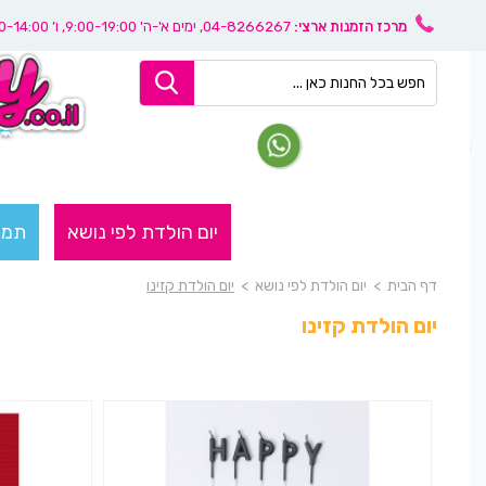
מרכז הזמנות ארצי:
04-8266267
, ימים א'-ה' 9:00-19:00, ו’ 08:30-14:00
יום הולדת לפי נושא
תמו
דף הבית
>
יום הולדת לפי נושא
>
יום הולדת קזינו
יום הולדת קזינו