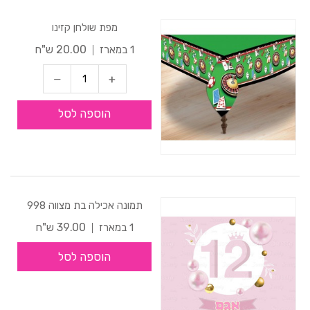
מפת שולחן קזינו
20.00 ש"ח
1 במארז
הוספה לסל
תמונה אכילה בת מצווה 998
39.00 ש"ח
1 במארז
הוספה לסל