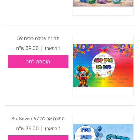
תמונה אכילה פורים 59
39.00 ש"ח
1 במארז
הוספה לסל
תמונה אכילה Six Seven 67
39.00 ש"ח
1 במארז