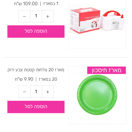
109.00 ש"ח
1 במארז
הוספה לסל
מארז חיסכון
מארז 20 צלחות קטנות צבע ירוק
9.90 ש"ח
20 במארז
הוספה לסל