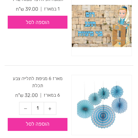
39.00 ש"ח
1 במארז
הוספה לסל
מארז 6 מניפות לתלייה צבע
תכלת
32.00 ש"ח
6 במארז
הוספה לסל