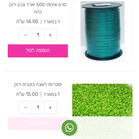
סרט איכותי 500 יארד צבע ירוק
כהה
14.90 ש"ח
1 במארז
הוספה לסל
סוכריות לעוגה כוכבים ירוק
15.00 ש"ח
1 במארז
הוספה לסל