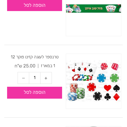
הוספה לסל
טרנספר לעוגה קזינו פוקר 12
25.00 ש"ח
1 במארז
הוספה לסל