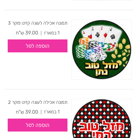
תמונה אכילה לעוגה קזינו פוקר 3
39.00 ש"ח
1 במארז
הוספה לסל
תמונה אכילה לעוגה קזינו פוקר 2
39.00 ש"ח
1 במארז
הוספה לסל