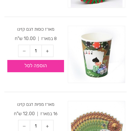
מארז כוסות דגם קזינו
10.00 ש"ח
8 במארז
הוספה לסל
מארז מפיות דגם קזינו
12.00 ש"ח
16 במארז