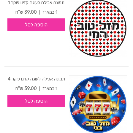
תמונה אכילה לעוגה קזינו פוקר 1
39.00 ש"ח
1 במארז
הוספה לסל
תמונה אכילה לעוגה קזינו פוקר 4
39.00 ש"ח
1 במארז
הוספה לסל