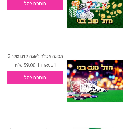
הוספה לסל
תמונה אכילה לעוגה קזינו פוקר 5
39.00 ש"ח
1 במארז
הוספה לסל