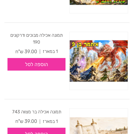
תמונה אכילה מבוכים ודרקונים
190
39.00 ש"ח
1 במארז
הוספה לסל
תמונה אכילה בר מצווה 743
39.00 ש"ח
1 במארז