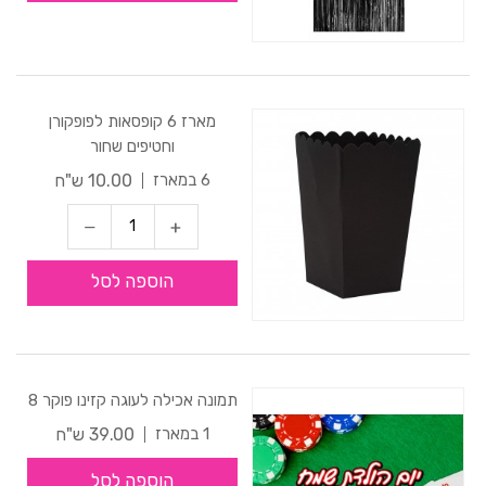
מארז 6 קופסאות לפופקורן
וחטיפים שחור
10.00 ש"ח
6 במארז
הוספה לסל
תמונה אכילה לעוגה קזינו פוקר 8
39.00 ש"ח
1 במארז
הוספה לסל