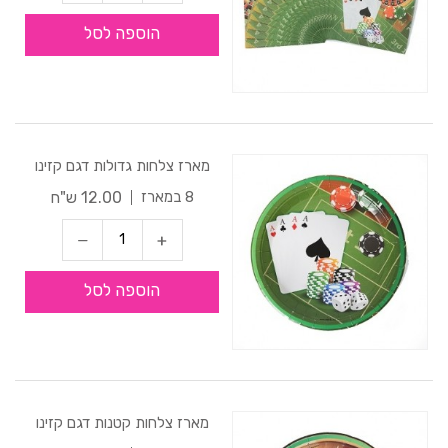
הוספה לסל
מארז צלחות גדולות דגם קזינו
12.00 ש"ח
8 במארז
הוספה לסל
מארז צלחות קטנות דגם קזינו