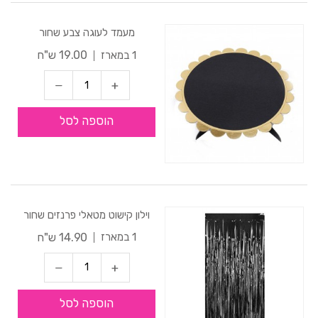
מעמד לעוגה צבע שחור
19.00 ש"ח
1 במארז
הוספה לסל
וילון קישוט מטאלי פרנזים שחור
14.90 ש"ח
1 במארז
הוספה לסל