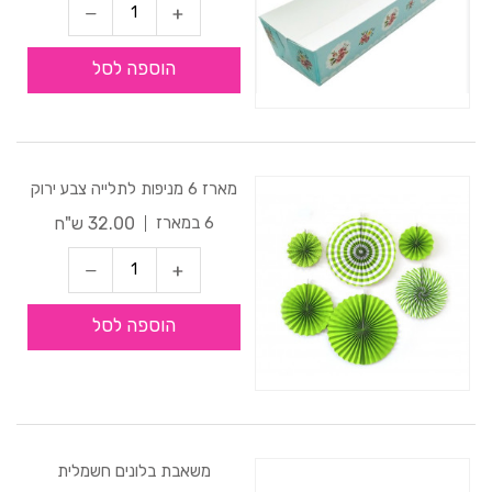
הוספה לסל
מארז 6 מניפות לתלייה צבע ירוק
32.00 ש"ח
6 במארז
הוספה לסל
משאבת בלונים חשמלית