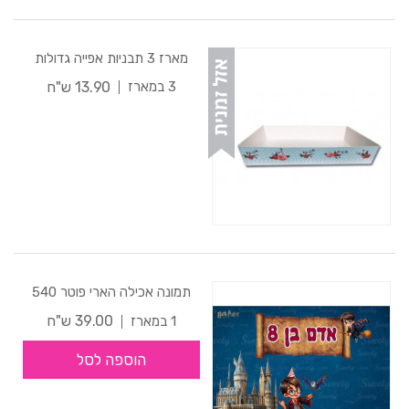
מארז 3 תבניות אפייה גדולות
13.90 ש"ח
3 במארז
תמונה אכילה הארי פוטר 540
39.00 ש"ח
1 במארז
הוספה לסל