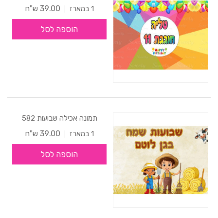
39.00 ש"ח
1 במארז
הוספה לסל
תמונה אכילה שבועות 582
39.00 ש"ח
1 במארז
הוספה לסל