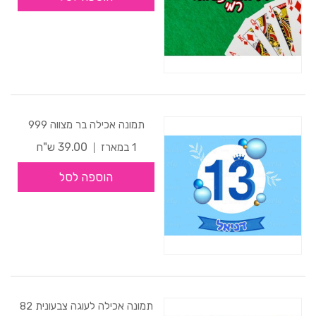
תמונה אכילה בר מצווה 999
39.00 ש"ח
1 במארז
הוספה לסל
תמונה אכילה לעוגה צבעונית 82