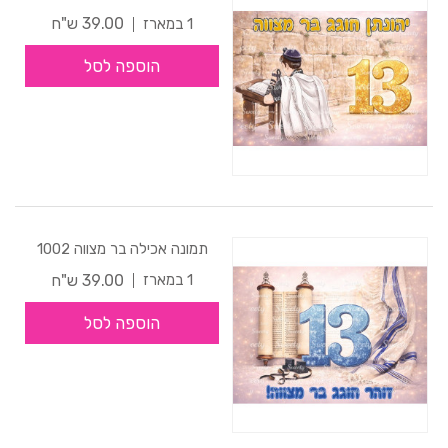
39.00 ש"ח
1 במארז
הוספה לסל
תמונה אכילה בר מצווה 1002
39.00 ש"ח
1 במארז
הוספה לסל