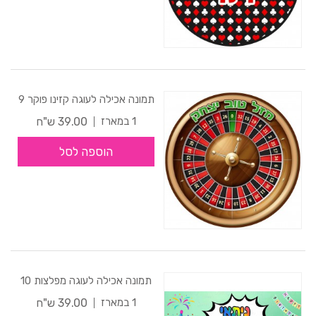
תמונה אכילה לעוגה קזינו פוקר 9
39.00 ש"ח
1 במארז
הוספה לסל
תמונה אכילה לעוגה מפלצות 10
39.00 ש"ח
1 במארז