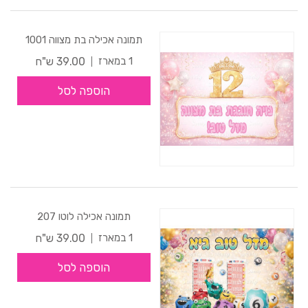
תמונה אכילה בת מצווה 1001
39.00 ש"ח
1 במארז
הוספה לסל
תמונה אכילה לוטו 207
39.00 ש"ח
1 במארז
הוספה לסל