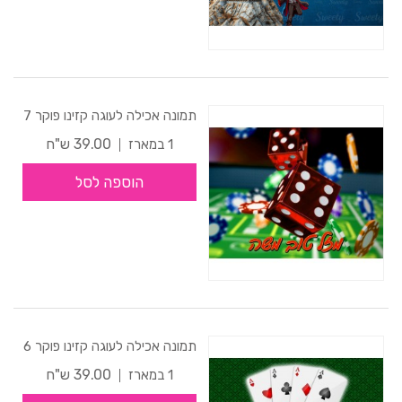
תמונה אכילה לעוגה קזינו פוקר 7
39.00 ש"ח
1 במארז
הוספה לסל
תמונה אכילה לעוגה קזינו פוקר 6
39.00 ש"ח
1 במארז