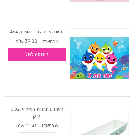
תמונה אכילה בייבי שארק 464
39.00 ש"ח
1 במארז
הוספה לסל
מארז 6 תבניות אפייה אינגליש
קייק
11.90 ש"ח
6 במארז