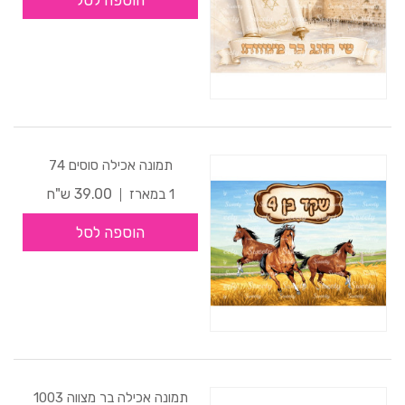
הוספה לסל
תמונה אכילה סוסים 74
39.00 ש"ח
1 במארז
הוספה לסל
תמונה אכילה בר מצווה 1003