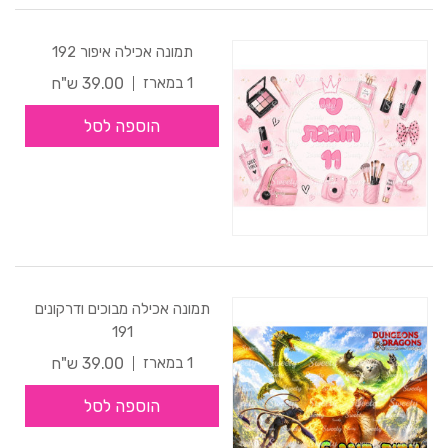
תמונה אכילה איפור 192
39.00 ש"ח
1 במארז
הוספה לסל
תמונה אכילה מבוכים ודרקונים
191
39.00 ש"ח
1 במארז
הוספה לסל