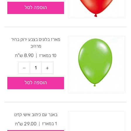
הוספה לסל
מארז בלונים בצבע ירוק בהיר
מרהיב
8.90 ש"ח
10 במארז
הוספה לסל
באנר עם כיתוב אישי קזינו
29.00 ש"ח
1 במארז