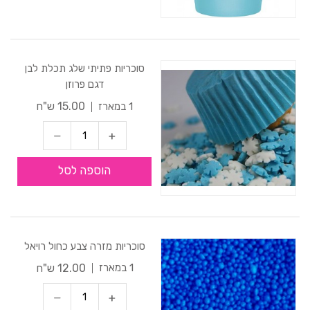
סוכריות פתיתי שלג תכלת לבן
דגם פרוזן
15.00 ש"ח
1 במארז
הוספה לסל
סוכריות מזרה צבע כחול רויאל
12.00 ש"ח
1 במארז