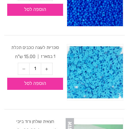
הוספה לסל
סוכריות לעוגה כוכבים תכלת
15.00 ש"ח
1 במארז
הוספה לסל
חצאית שולחן ורוד בייבי