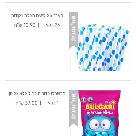
מארז 25 קשים תכלת נקודות
10.90 ש"ח
25 במארז
מרשמלו כדורים כחול ללא גלוטן
37.00 ש"ח
1 במארז