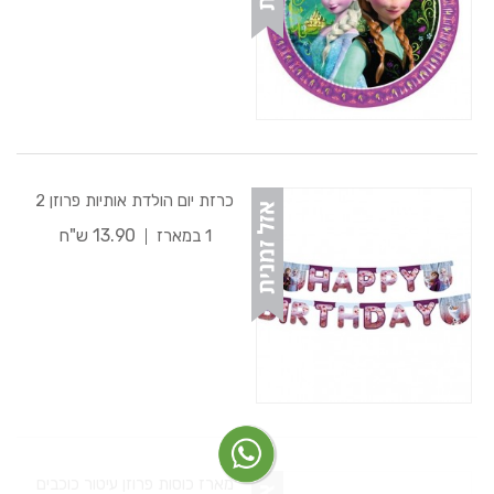
כרזת יום הולדת אותיות פרוזן 2
13.90 ש"ח
1 במארז
מארז כוסות פרוזן עיטור כוכבים