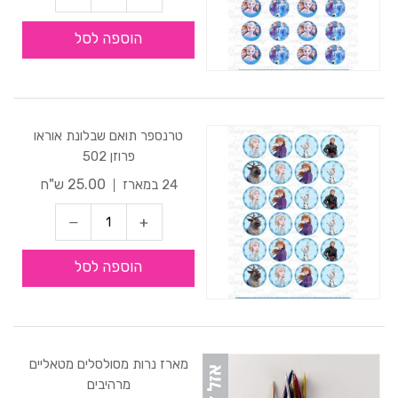
הוספה לסל
טרנספר תואם שבלונת אוראו
פרוזן 502
25.00 ש"ח
24 במארז
הוספה לסל
מארז נרות מסולסלים מטאליים
מרהיבים