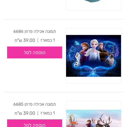
תמונה אכילה פרוזן 6686
39.00 ש"ח
1 במארז
הוספה לסל
תמונה אכילה פרוזן 6685
39.00 ש"ח
1 במארז
הוספה לסל