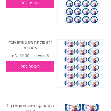
הוספה לסל
גליון מדבקות מיתוג פרוזן אובלי
4-6 ס"מ
19.00 ש"ח
18 במארז
הוספה לסל
גליון מדבקות מיתוג פרוזן מלבן 4-