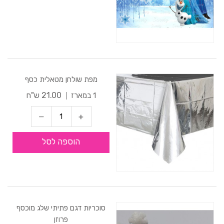
מפת שולחן מטאלית כסף
21.00 ש"ח
1 במארז
הוספה לסל
סוכריות דגם פתיתי שלג מוכסף
פרוזן