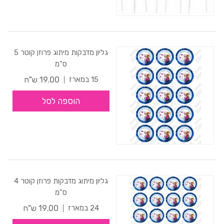
גליון מדבקות מיתוג פרוזן קוטר 5
ס"מ
19.00 ש"ח
15 במארז
הוספה לסל
גליון מיתוג מדבקות פרוזן קוטר 4
ס"מ
19.00 ש"ח
24 במארז