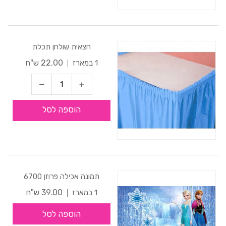
חצאית שולחן תכלת
22.00 ש"ח
1 במארז
הוספה לסל
תמונה אכילה פרוזן 6700
39.00 ש"ח
1 במארז
הוספה לסל