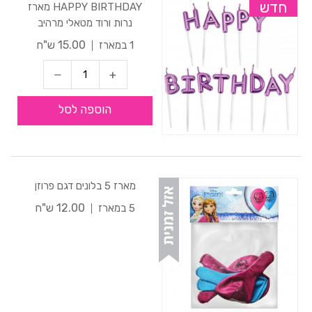
חדש
HAPPY BIRTHDAY מארז
נרות ורוד מטאלי מרהיב
15.00 ש"ח
1 במארז
הוספה לסל
מארז 5 בלונים דגם פרוזן
12.00 ש"ח
5 במארז