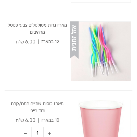
מארז נרות מסולסלים צבעי פסטל
מרהיבים
6.00 ש"ח
12 במארז
מארז כוסות שתייה חמה/קרה
ורוד בייבי
6.00 ש"ח
10 במארז