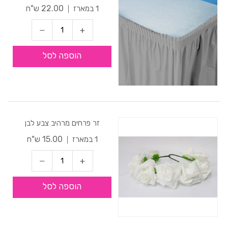
22.00 ש"ח
1 במארז
הוספה לסל
זר פרחים מרהיב צבע לבן
15.00 ש"ח
1 במארז
הוספה לסל