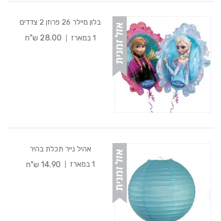
בלון מיילר 26 פרוזן 2 צדדים
28.00 ש"ח
1 במארז
אהיל נייר תכלת בהיר
14.90 ש"ח
1 במארז