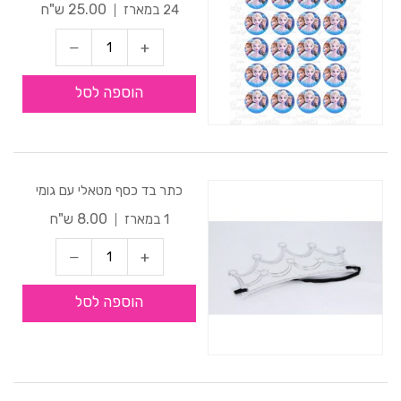
25.00 ש"ח
24 במארז
הוספה לסל
כתר בד כסף מטאלי עם גומי
8.00 ש"ח
1 במארז
הוספה לסל