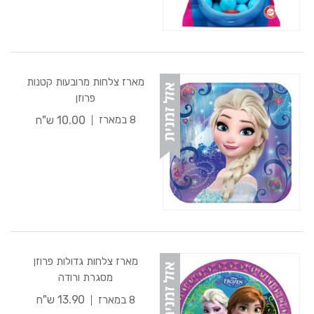
מארז צלחות מרובעות קטנות
פרוזן
10.00 ש"ח
8 במארז
מארז צלחות גדולות פרוזן
מסגרת ורודה
13.90 ש"ח
8 במארז