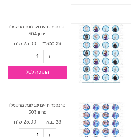
טרנספר תואם שבלונת מרשמלו
פרוזן 504
25.00 ש"ח
28 במארז
הוספה לסל
טרנספר תואם שבלונת מרשמלו
פרוזן 503
25.00 ש"ח
28 במארז