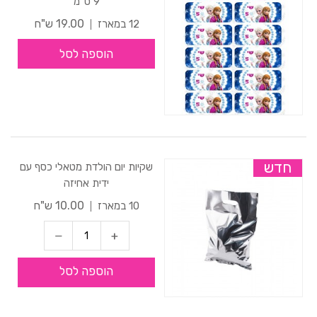
9 ס"מ
19.00 ש"ח
12 במארז
הוספה לסל
חדש
שקיות יום הולדת מטאלי כסף עם
ידית אחיזה
10.00 ש"ח
10 במארז
הוספה לסל