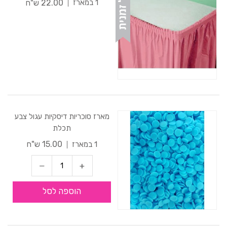
22.00 ש"ח
1 במארז
מארז סוכריות דיסקיות עגול צבע
תכלת
15.00 ש"ח
1 במארז
הוספה לסל