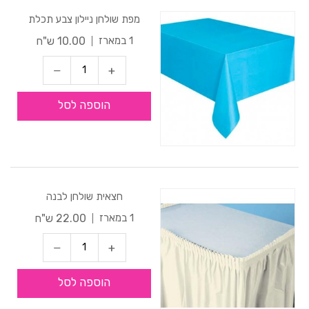
מפת שולחן ניילון צבע תכלת
10.00 ש"ח
1 במארז
הוספה לסל
חצאית שולחן לבנה
22.00 ש"ח
1 במארז
הוספה לסל