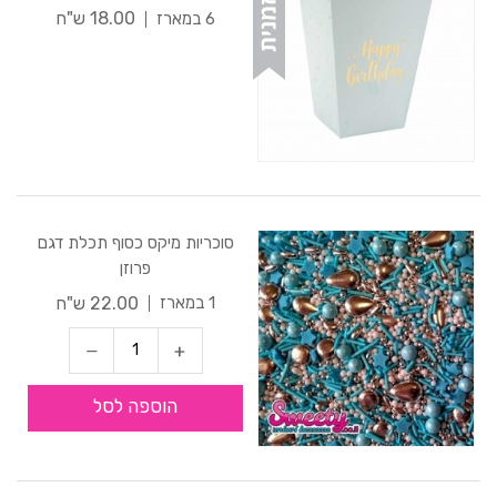
18.00 ש"ח
6 במארז
סוכריות מיקס כסוף תכלת דגם
פרוזן
22.00 ש"ח
1 במארז
הוספה לסל