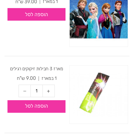
39.00 ש"ח
1 במארז
הוספה לסל
מארז 3 חבילות זיקוקים רגילים
9.00 ש"ח
1 במארז
הוספה לסל