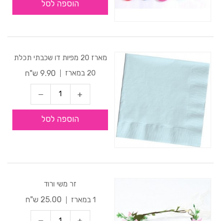
הוספה לסל
מארז 20 מפיות דו שכבתי תכלת
9.90 ש"ח
20 במארז
הוספה לסל
זר משי ורוד
25.00 ש"ח
1 במארז