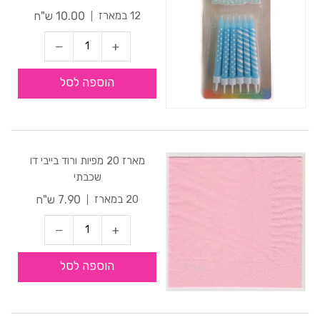
10.00 ש"ח
12 במארז
הוספה לסל
מארז 20 מפיות ורוד בייבי דו
שכבתי
7.90 ש"ח
20 במארז
הוספה לסל