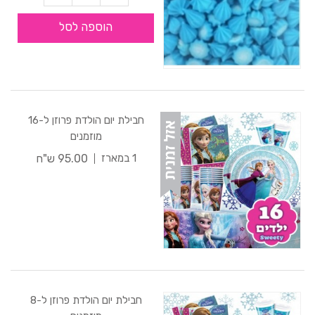
הוספה לסל
חבילת יום הולדת פרוזן ל-16
מוזמנים
95.00 ש"ח
1 במארז
חבילת יום הולדת פרוזן ל-8