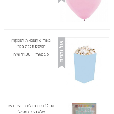
מארז 6 קופסאות לפופקורן
וחטיפים תכלת מקרון
11.00 ש"ח
6 במארז
סט 12 נרות תכלת מרהיבים עם
שלט נעיצה מטאלי