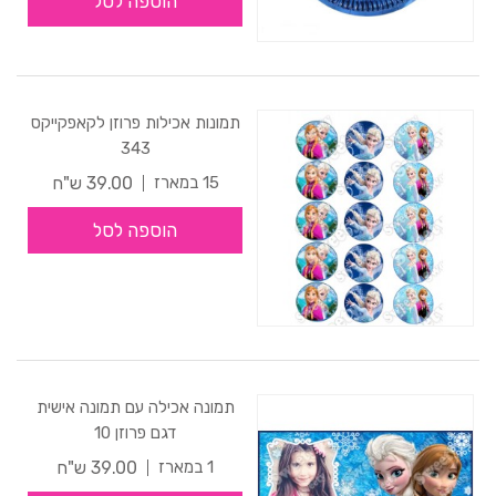
הוספה לסל
תמונות אכילות פרוזן לקאפקייקס
343
39.00 ש"ח
15 במארז
הוספה לסל
תמונה אכילה עם תמונה אישית
דגם פרוזן 10
39.00 ש"ח
1 במארז