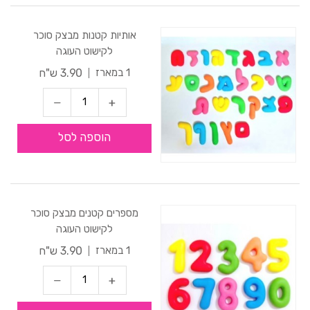
אותיות קטנות מבצק סוכר
לקישוט העוגה
3.90 ש"ח
1 במארז
הוספה לסל
מספרים קטנים מבצק סוכר
לקישוט העוגה
3.90 ש"ח
1 במארז