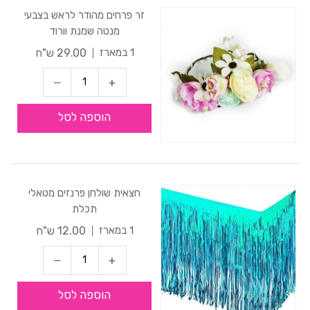
זר פרחים מהודר לראש בצבעי
מנטה שמנת וורוד
29.00 ש"ח
1 במארז
הוספה לסל
חצאית שולחן פרנזים מטאלי
תכלת
12.00 ש"ח
1 במארז
הוספה לסל