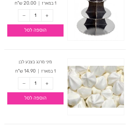
20.00 ש"ח
1 במארז
הוספה לסל
מיני מרנג בצבע לבן
14.90 ש"ח
1 במארז
הוספה לסל