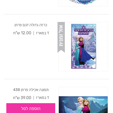
כרזה גדולה דגם פרוזן
12.00 ש"ח
1 במארז
תמונה אכילה פרוזן 438
39.00 ש"ח
1 במארז
הוספה לסל