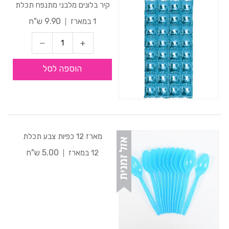
קיר בלונים מלבני מתנפח תכלת
9.90 ש"ח
1 במארז
הוספה לסל
מארז 12 כפיות צבע תכלת
5.00 ש"ח
12 במארז