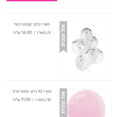
מארז בלוני קונפטי כסף
16.90 ש"ח
5 במארז
מארז 10 בלוני פסטל וורוד
11.90 ש"ח
10 במארז