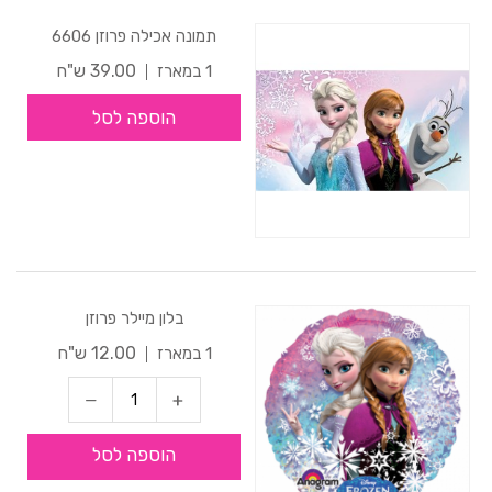
תמונה אכילה פרוזן 6606
39.00 ש"ח
1 במארז
הוספה לסל
בלון מיילר פרוזן
12.00 ש"ח
1 במארז
הוספה לסל