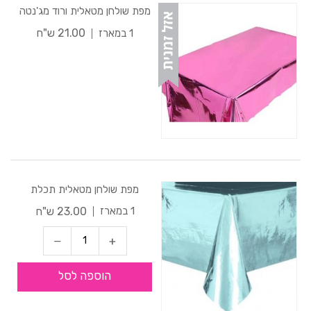
מפת שולחן מטאלית ורוד מג'נטה
21.00 ש"ח
1 במארז
מפת שולחן מטאלית תכלת
23.00 ש"ח
1 במארז
הוספה לסל