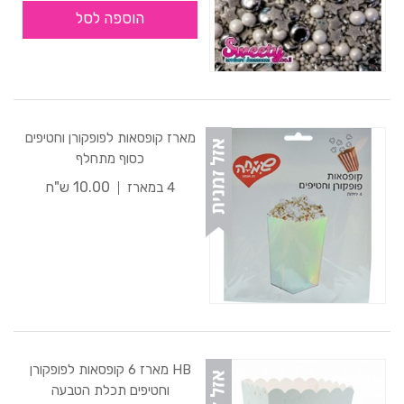
הוספה לסל
מארז קופסאות לפופקורן וחטיפים
כסוף מתחלף
10.00 ש"ח
4 במארז
HB מארז 6 קופסאות לפופקורן
וחטיפים תכלת הטבעה