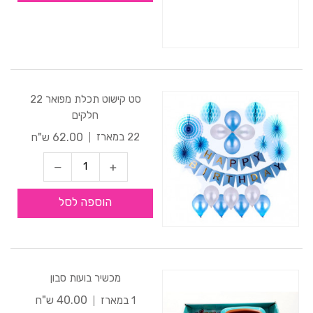
סט קישוט תכלת מפואר 22
חלקים
62.00 ש"ח
22 במארז
הוספה לסל
מכשיר בועות סבון
40.00 ש"ח
1 במארז