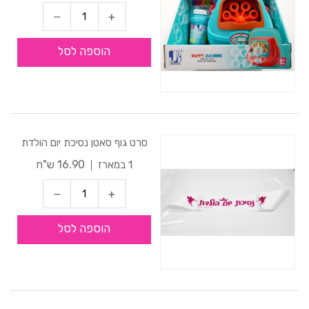
הוספה לסל
סרט גוף סאטן נסיכת יום הולדת
16.90 ש"ח
1 במארז
הוספה לסל