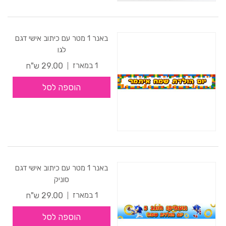
באנר 1 מטר עם כיתוב אישי דגם
לגו
29.00 ש"ח
1 במארז
הוספה לסל
באנר 1 מטר עם כיתוב אישי דגם
סוניק
29.00 ש"ח
1 במארז
הוספה לסל