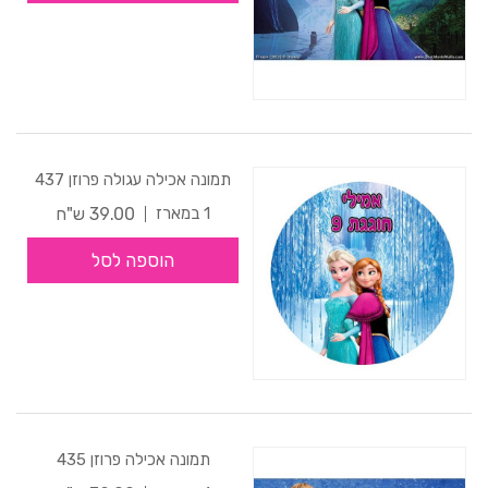
תמונה אכילה עגולה פרוזן 437
39.00 ש"ח
1 במארז
הוספה לסל
תמונה אכילה פרוזן 435