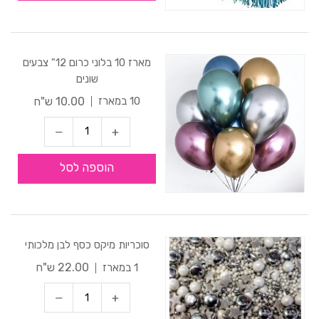
מארז 10 בלוני כרום 12" צבעים
שונים
10.00 ש"ח
10 במארז
הוספה לסל
סוכריות מיקס כסף לבן מלכותי
22.00 ש"ח
1 במארז