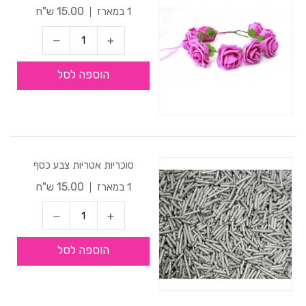
15.00 ש"ח
1 במארז
הוספה לסל
סוכריות אטריות צבע כסף
15.00 ש"ח
1 במארז
הוספה לסל