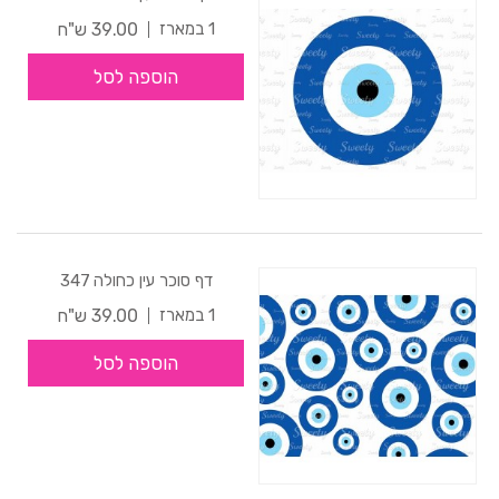
39.00 ש"ח
1 במארז
הוספה לסל
דף סוכר עין כחולה 347
39.00 ש"ח
1 במארז
הוספה לסל