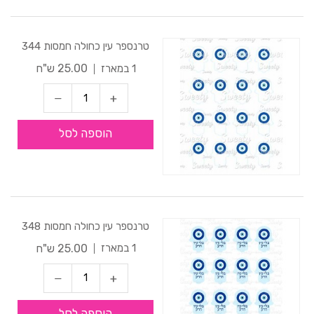
טרנספר עין כחולה חמסות 344
25.00 ש"ח
1 במארז
הוספה לסל
טרנספר עין כחולה חמסות 348
25.00 ש"ח
1 במארז
הוספה לסל