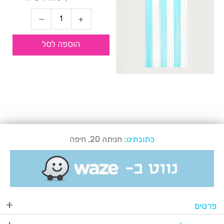
הוספה לסל
כתובתינו
: חניתה 20, חיפה
פרטים