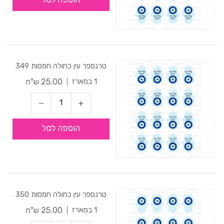
טרנספר עין כחולה חמסות 349
25.00 ש"ח
1 במארז
הוספה לסל
טרנספר עין כחולה חמסות 350
25.00 ש"ח
1 במארז