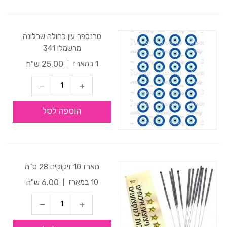
טרנספר עין כחולה שבלונה
מרשמלו 341
25.00 ש"ח
1 במארז
הוספה לסל
מארז 10 זיקוקים 28 ס"מ
6.00 ש"ח
10 במארז