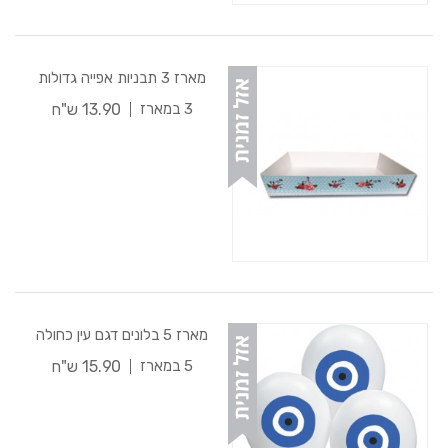
מארז 3 תבניות אפייה גדולות
13.90 ש"ח
3 במארז
מארז 5 בלונים דגם עין כחולה
15.90 ש"ח
5 במארז