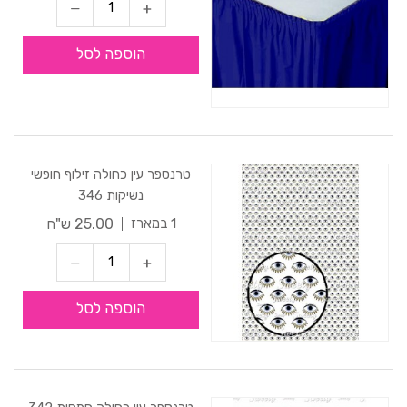
הוספה לסל
טרנספר עין כחולה זילוף חופשי
נשיקות 346
25.00 ש"ח
1 במארז
הוספה לסל