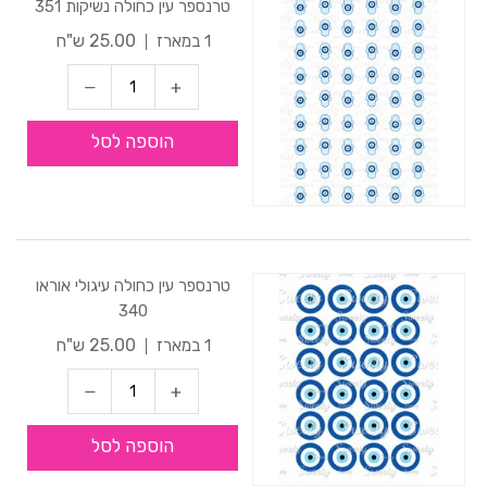
טרנספר עין כחולה נשיקות 351
25.00 ש"ח
1 במארז
הוספה לסל
טרנספר עין כחולה עיגולי אוראו
340
25.00 ש"ח
1 במארז
הוספה לסל