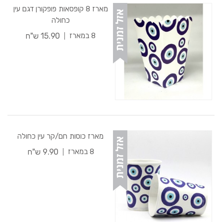
מארז 8 קופסאות פופקורן דגם עין
כחולה
15.90 ש"ח
8 במארז
מארז כוסות חם/קר עין כחולה
9.90 ש"ח
8 במארז