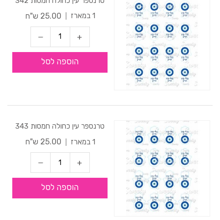
טרנספר עין כחולה חמסות 342
25.00 ש"ח
1 במארז
הוספה לסל
טרנספר עין כחולה חמסות 343
25.00 ש"ח
1 במארז
הוספה לסל