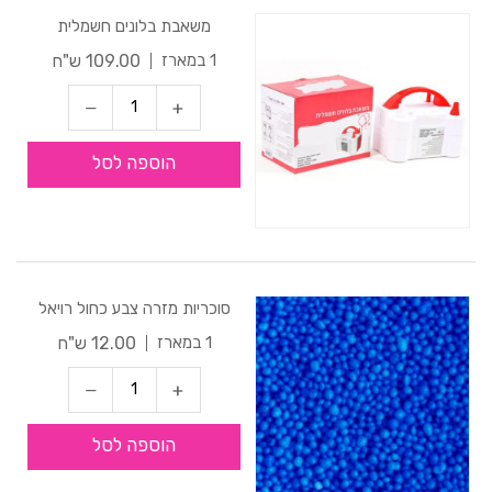
משאבת בלונים חשמלית
109.00 ש"ח
1 במארז
הוספה לסל
סוכריות מזרה צבע כחול רויאל
12.00 ש"ח
1 במארז
הוספה לסל