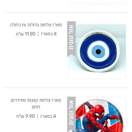
מארז צלחות גדולות עין כחולה
11.90 ש"ח
8 במארז
מארז צלחות קטנות ספיידרמן
לוחם
9.90 ש"ח
8 במארז