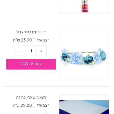
זר פרחים כחול גדול
23.00 ש"ח
1 במארז
הוספה לסל
חצאית שולחן כחולה
22.00 ש"ח
1 במארז