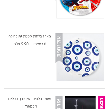
מארז צלחות קטנות עין כחולה
9.90 ש"ח
8 במארז
מעמד בלונים -אין צורך בהליום
1 במארז