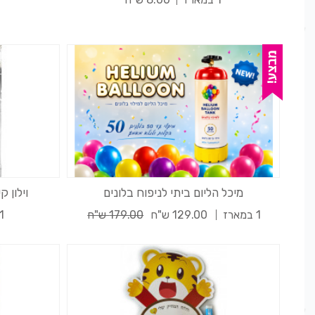
מיכל הליום ביתי לניפוח בלונים
וילון 
1 במארז
129.00 ש"ח
179.00 ש"ח
1 במארז