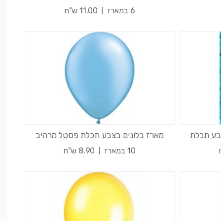
6 במארז
11.00 ש"ח
צבע תכלת
מארז בלונים בצבע תכלת פסטל מרהיב
10 במארז
8.90 ש"ח