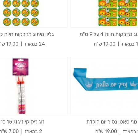
מדבקות חיות 4 על 9 ס"מ
גליון מיתוג מדבקות חיות קו
ארז
19.00 ש"ח
24 במארז
19.00 ש"ח
וף סאטן נסיך יום הולדת
זוג זיקוקי זיגזג 15 ס"מ
רז
19.00 ש"ח
2 במארז
7.00 ש"ח