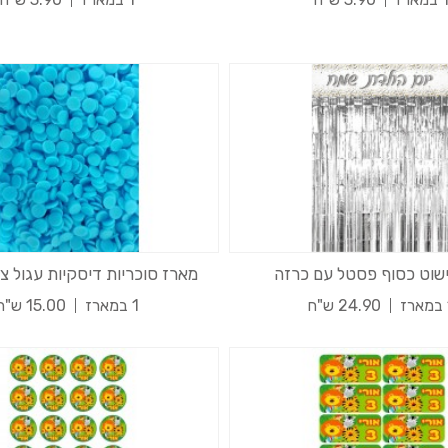
קישוט כסוף פסטל עם כרזה
מארז סוכריות דיסקיות עגול 
24.90 ש"ח
1 במארז
15.00 ש"ח