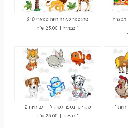
 מסגרת
טרנספר לעוגה חיות ספארי 210
1 במארז
25.00 ש"ח
יות 1
שקף טרנספר לשוקולד דגם חיות 2
1 במארז
25.00 ש"ח