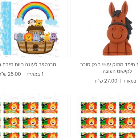
 מימד מתוק עשוי בצק סוכר
טרנספר לעוגה חיות תיבת נוח 
לקישוט העוגה
1 במארז
25.00 ש"ח
27.00 ש"ח