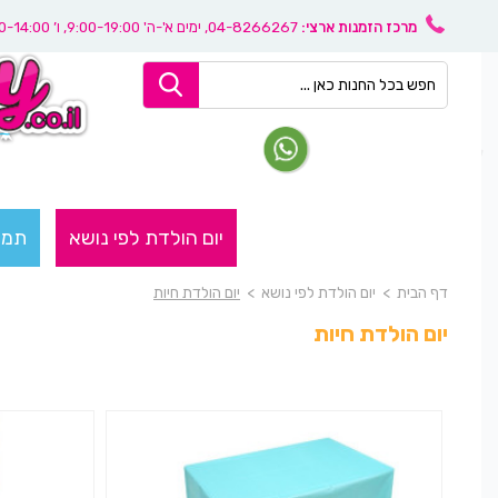
מרכז הזמנות ארצי:
04-8266267
, ימים א'-ה' 9:00-19:00, ו’ 08:30-14:00
יום הולדת לפי נושא
תמו
דף הבית
>
יום הולדת לפי נושא
>
יום הולדת חיות
יום הולדת חיות