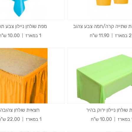
ת שתייה קרה/חמה צבע צהוב
מפת שולחן ניילון צבע ת
מארז
11.90 ש"ח
1 במארז
10.00 ש"ח
שולחן ניילון ירוק בהיר
חצאית שולחן צהובה
ז
10.00 ש"ח
1 במארז
22.00 ש"ח