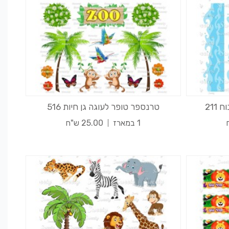
211
טרנספר טופר לעוגה גן חיות 516
1 במארז
25.00 ש"ח