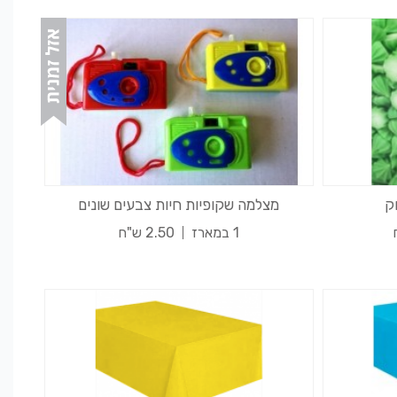
ק
מצלמה שקופיות חיות צבעים שונים
1 במארז
2.50 ש"ח