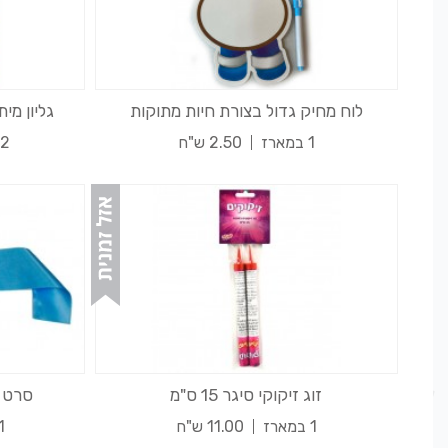
לוח מחיק גדול בצורת חיות מתוקות
גליון מיתוג 
1 במארז
2.50 ש"ח
12 במ
זוג זיקוקי סיגר 15 ס"מ
סרט ג
1 במארז
11.00 ש"ח
1 במא