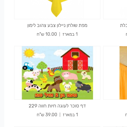
כלת
מפת שולחן ניילון צבע צהוב לימון
1 במארז
10.00 ש"ח
דף סוכר לעוגה חיות חווה 229
1 במארז
39.00 ש"ח