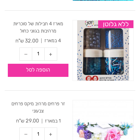
ללא גלוטן
מארז 4 חבילות של סוכריות
מרהיבות בגווני כחול
32.00 ש"ח
4 במארז
הוספה לסל
זר פרחים מרהיב מיקס פרחים
צבעוני
29.00 ש"ח
1 במארז