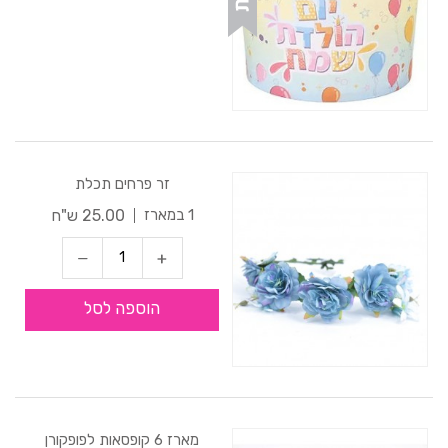
זר פרחים תכלת
25.00 ש"ח
1 במארז
הוספה לסל
מארז 6 קופסאות לפופקורן