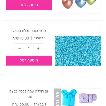
הוספה לסל
גבישי סוכר תכלת מטאלי
15.00 ש"ח
1 במארז
הוספה לסל
יום הולדת שמח פסטל מבצק
סוכר
36.00 ש"ח
1 במארז