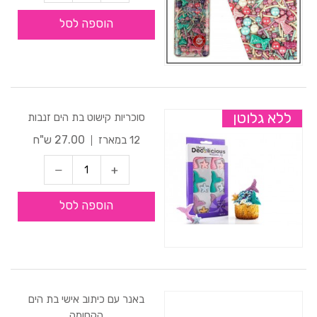
הוספה לסל
ללא גלוטן
סוכריות קישוט בת הים זנבות
27.00 ש"ח
12 במארז
הוספה לסל
באנר עם כיתוב אישי בת הים
הקסומה