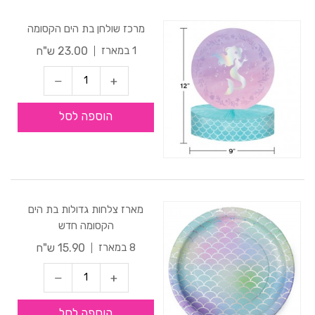
מרכז שולחן בת הים הקסומה
23.00 ש"ח
1 במארז
הוספה לסל
מארז צלחות גדולות בת הים
הקסומה חדש
15.90 ש"ח
8 במארז
הוספה לסל