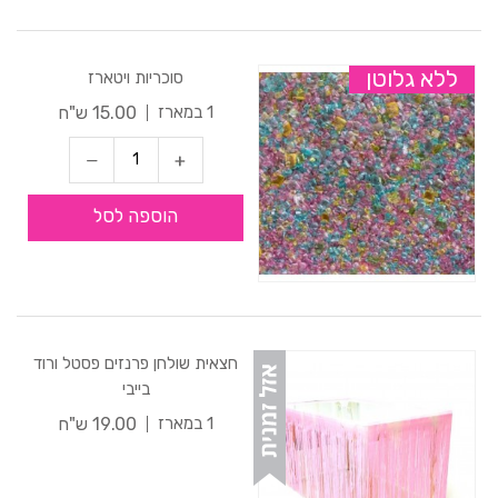
ללא גלוטן
סוכריות ויטארז
15.00 ש"ח
1 במארז
הוספה לסל
חצאית שולחן פרנזים פסטל ורוד
בייבי
19.00 ש"ח
1 במארז