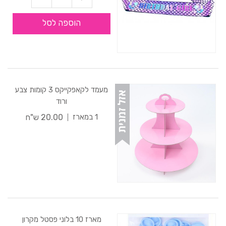
הוספה לסל
מעמד לקאפקייקס 3 קומות צבע
ורוד
20.00 ש"ח
1 במארז
מארז 10 בלוני פסטל מקרון