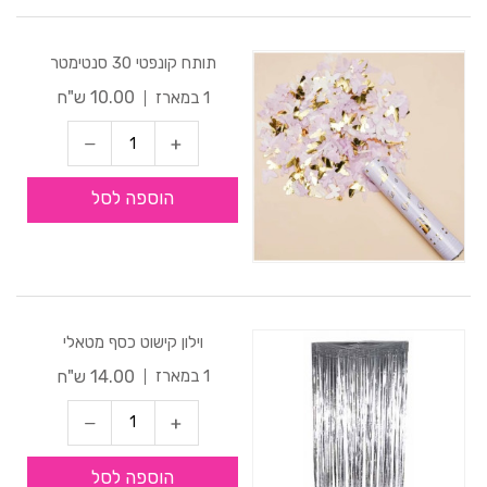
תותח קונפטי 30 סנטימטר
10.00 ש"ח
1 במארז
הוספה לסל
וילון קישוט כסף מטאלי
14.00 ש"ח
1 במארז
הוספה לסל