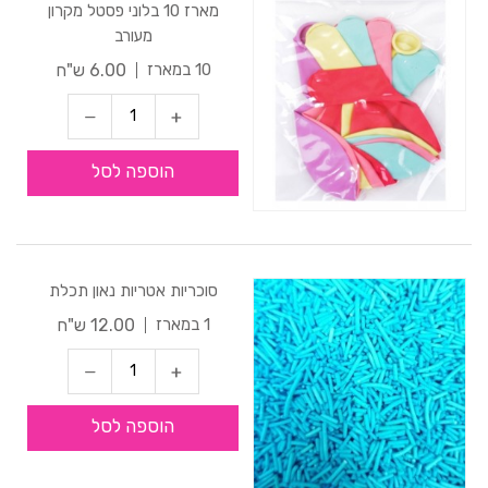
מארז 10 בלוני פסטל מקרון
מעורב
6.00 ש"ח
10 במארז
הוספה לסל
סוכריות אטריות נאון תכלת
12.00 ש"ח
1 במארז
הוספה לסל