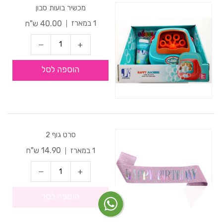
מכשיר בועות סבון
40.00 ש"ח
1 במארז
הוספה לסל
סרט גוף 2
14.90 ש"ח
1 במארז
הוספה לסל