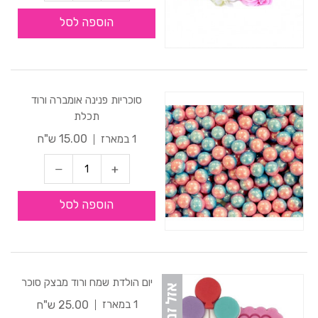
הוספה לסל
סוכריות פנינה אומברה ורוד
תכלת
15.00 ש"ח
1 במארז
הוספה לסל
יום הולדת שמח ורוד מבצק סוכר
25.00 ש"ח
1 במארז