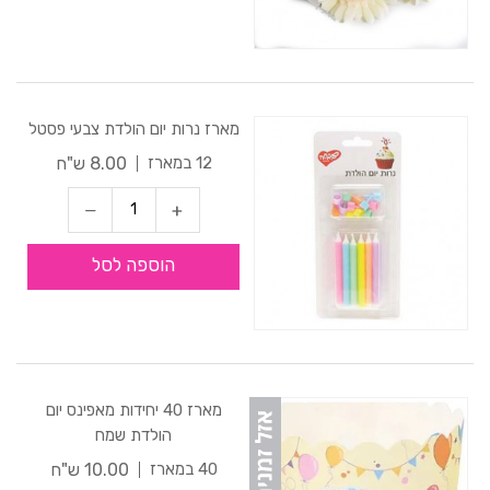
מארז נרות יום הולדת צבעי פסטל
8.00 ש"ח
12 במארז
הוספה לסל
מארז 40 יחידות מאפינס יום
הולדת שמח
10.00 ש"ח
40 במארז