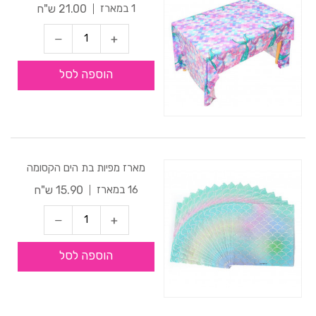
21.00 ש"ח
1 במארז
הוספה לסל
מארז מפיות בת הים הקסומה
15.90 ש"ח
16 במארז
הוספה לסל