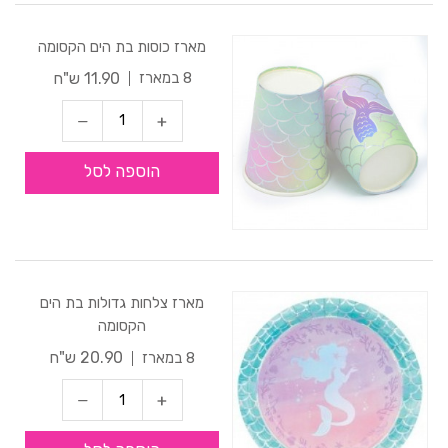
מארז כוסות בת הים הקסומה
11.90 ש"ח
8 במארז
הוספה לסל
מארז צלחות גדולות בת הים
הקסומה
20.90 ש"ח
8 במארז