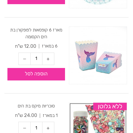
מארז 6 קופסאות לפופקורן בת
הים הקסומה
12.00 ש"ח
6 במארז
הוספה לסל
ללא גלוטן
סוכריות מיקס בת הים
24.00 ש"ח
1 במארז