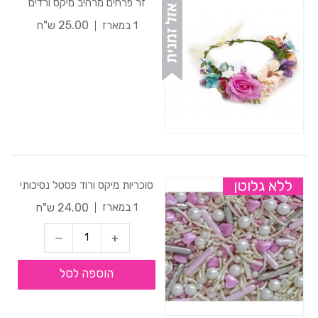
זר פרחים מרהיב מיקס ורדים
25.00 ש"ח
1 במארז
ללא גלוטן
סוכריות מיקס ורוד פסטל נסיכותי
24.00 ש"ח
1 במארז
הוספה לסל