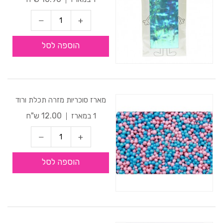
הוספה לסל
מארז סוכריות מזרה תכלת ורוד
12.00 ש"ח
1 במארז
הוספה לסל