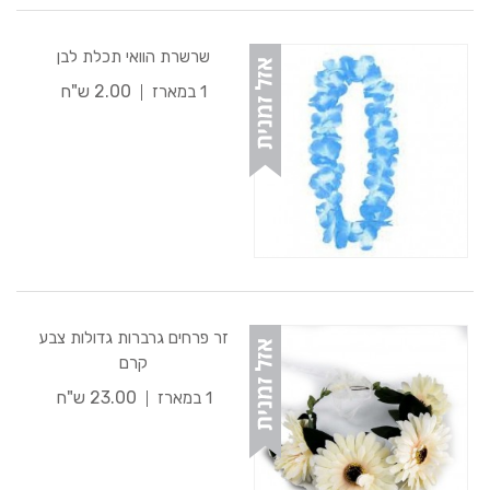
שרשרת הוואי תכלת לבן
2.00 ש"ח
1 במארז
זר פרחים גרברות גדולות צבע
קרם
23.00 ש"ח
1 במארז