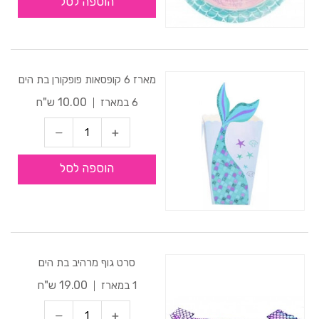
הוספה לסל
מארז 6 קופסאות פופקורן בת הים
10.00 ש"ח
6 במארז
הוספה לסל
סרט גוף מרהיב בת הים
19.00 ש"ח
1 במארז