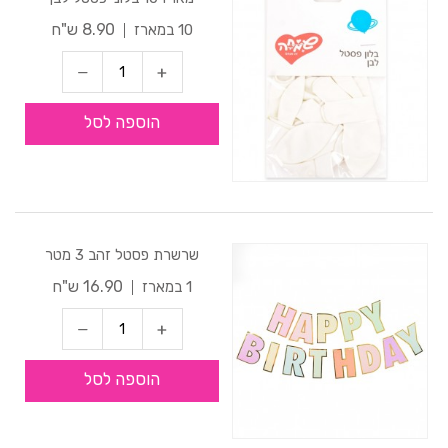
8.90 ש"ח
10 במארז
הוספה לסל
שרשרת פסטל זהב 3 מטר
16.90 ש"ח
1 במארז
הוספה לסל