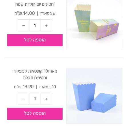
וחטיפים יום הולדת שמח
14.00 ש"ח
6 במארז
הוספה לסל
מארז10 קופסאות לפופקורן
וחטיפים תכלת
13.90 ש"ח
10 במארז
הוספה לסל