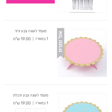
מעמד לעוגה צבע ורוד
19.00 ש"ח
1 במארז
מעמד לעוגה צבע תכלת
19.00 ש"ח
1 במארז