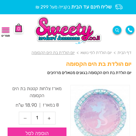
שליח חינם עד הבית
בקנייה מעל 299 ₪
0
תפריט
דף הבית
>
יום הולדת לפי נושא
>
יום הולדת בת הים הקסומה
יום הולדת בת הים הקסומה
יום הולדת בת הים הקסומה בגוונים מטאלים מרהיבים
מארז צלחות קטנות בת הים
הקסומה
18.90 ש"ח
8 במארז
הוספה לסל