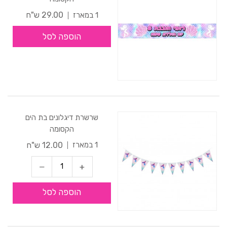
29.00 ש"ח
1 במארז
הוספה לסל
שרשרת דיגלונים בת הים
הקסומה
12.00 ש"ח
1 במארז
הוספה לסל