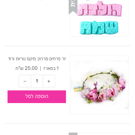
זר פרחים מרהיב מיקס נוריות ורוד
25.00 ש"ח
1 במארז
הוספה לסל