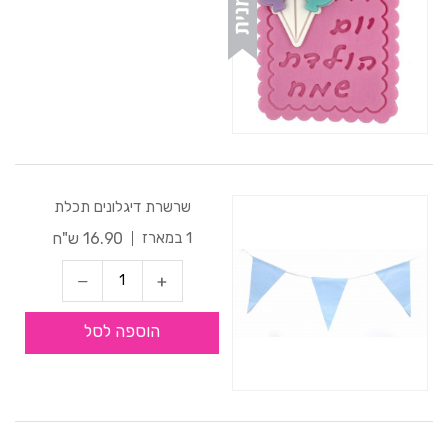
שרשרת דיגלונים תכלת
16.90 ש"ח
1 במארז
הוספה לסל