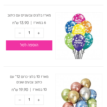
מארז בלונים צבעוניים עם כיתוב
13.90 ש"ח
6 במארז
הוספה לסל
מארז 10 בלוני כרום 12" עם
כיתוב צבעים שונים
19.90 ש"ח
10 במארז