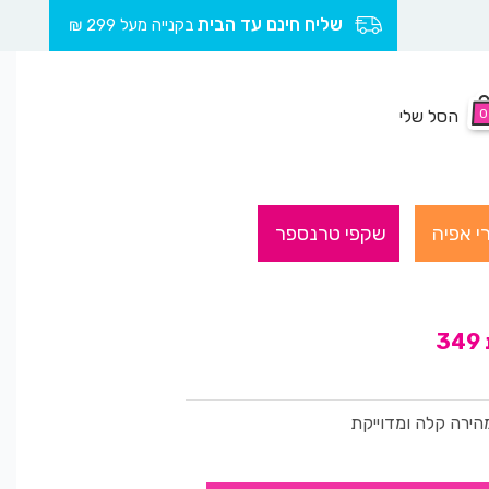
שליח חינם עד הבית
בקנייה מעל 299 ₪
0
הסל שלי
י אפיה
שקפי טרנספר
ירה קלה ומדוייקת