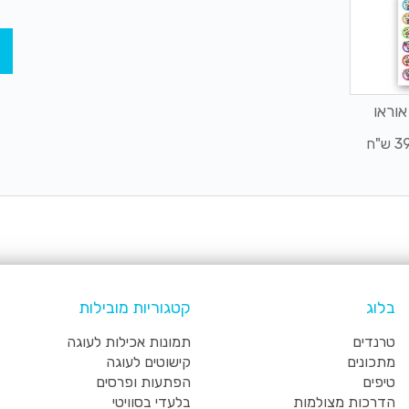
אוראו
ש"ח
בלוג
קטגוריות מובילות
טרנדים
תמונות אכילות לעוגה
מתכונים
קישוטים לעוגה
טיפים
הפתעות ופרסים
הדרכות מצולמות
בלעדי בסוויטי