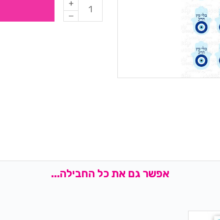
אפשר גם את כל החבילה...