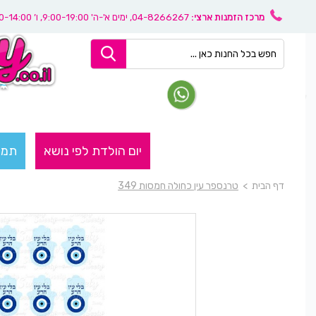
מרכז הזמנות ארצי:
04-8266267
, ימים א'-ה' 9:00-19:00, ו’ 08:30-14:00
יום הולדת לפי נושא
תמו
דף הבית
>
טרנספר עין כחולה חמסות 349