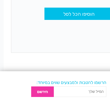
הוסיפו הכל לסל
הרשמו להטבות ולמבצעים שווים במיוחד:
הירשם