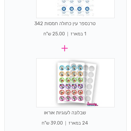
טרנספר עין כחולה חמסות 342
1 במארז
25.00 ש"ח
שבלונה לעוגיות אוראו
24 במארז
39.00 ש"ח