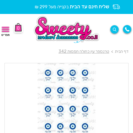
שליח חינם עד הבית
בקנייה מעל 299 ₪
0
תפריט
דף הבית
>
טרנספר עין כחולה חמסות 342